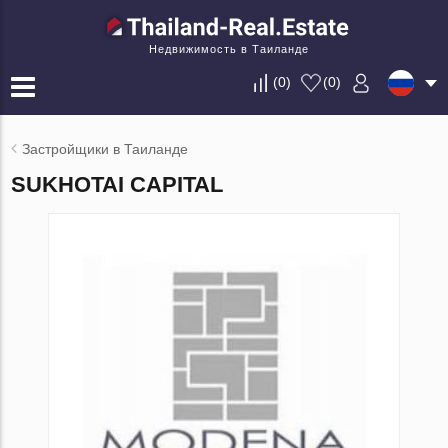
Недвижимость в Таиланде
(
0
)
(
0
)
Застройщики в Таиланде
SUKHOTAI CAPITAL