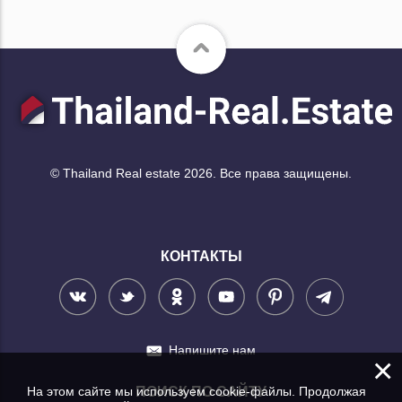
© Thailand Real estate 2026. Все права защищены.
КОНТАКТЫ
Напишите нам
×
На этом сайте мы используем cookie-файлы. Продолжая
ПОИСК ПО САЙТУ