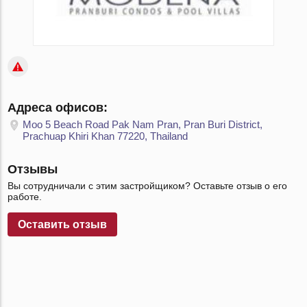
Адреса офисов:
Moo 5 Beach Road Pak Nam Pran, Pran Buri District,
Prachuap Khiri Khan 77220, Thailand
Отзывы
Вы сотрудничали с этим застройщиком? Оставьте отзыв о его
работе.
Оставить отзыв