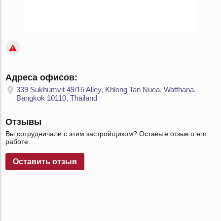
Адреса офисов:
339 Sukhumvit 49/15 Alley, Khlong Tan Nuea, Watthana,
Bangkok 10110, Thailand
Отзывы
Вы сотрудничали с этим застройщиком? Оставьте отзыв о его
работе.
Оставить отзыв