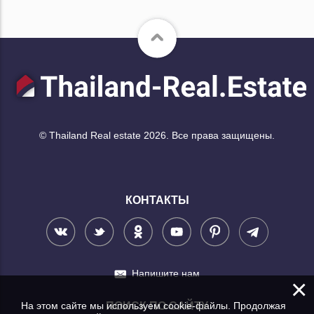
© Thailand Real estate 2026. Все права защищены.
КОНТАКТЫ
Напишите нам
×
На этом сайте мы используем cookie-файлы. Продолжая
ПОИСК ПО САЙТУ