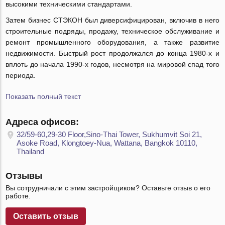
высокими техническими стандартами.
Затем бизнес СТЭКОН был диверсифицирован, включив в него
строительные подряды, продажу, техническое обслуживание и
ремонт промышленного оборудования, а также развитие
недвижимости. Быстрый рост продолжался до конца 1980-х и
вплоть до начала 1990-х годов, несмотря на мировой спад того
периода.
Показать полный текст
Адреса офисов:
32/59-60,29-30 Floor,Sino-Thai Tower, Sukhumvit Soi 21,
Asoke Road, Klongtoey-Nua, Wattana, Bangkok 10110,
Thailand
Отзывы
Вы сотрудничали с этим застройщиком? Оставьте отзыв о его
работе.
Оставить отзыв