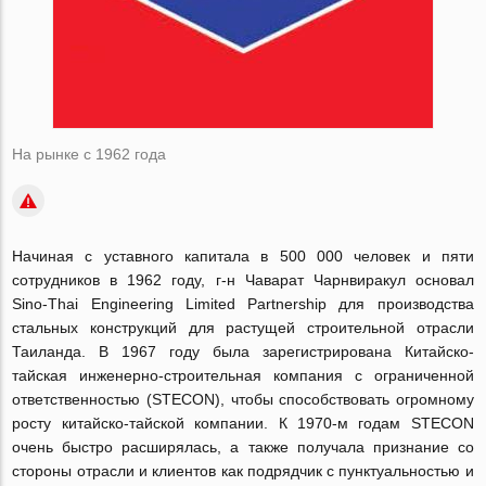
На рынке с 1962 года
Начиная с уставного капитала в 500 000 человек и пяти
сотрудников в 1962 году, г-н Чаварат Чарнвиракул основал
Sino-Thai Engineering Limited Partnership для производства
стальных конструкций для растущей строительной отрасли
Таиланда. В 1967 году была зарегистрирована Китайско-
тайская инженерно-строительная компания с ограниченной
ответственностью (STECON), чтобы способствовать огромному
росту китайско-тайской компании. К 1970-м годам STECON
очень быстро расширялась, а также получала признание со
стороны отрасли и клиентов как подрядчик с пунктуальностью и