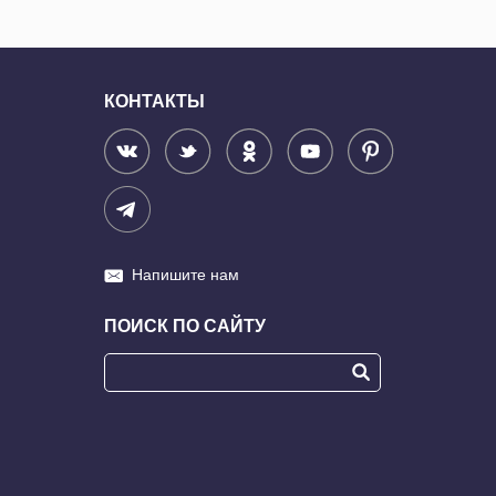
КОНТАКТЫ
Напишите нам
ПОИСК ПО САЙТУ