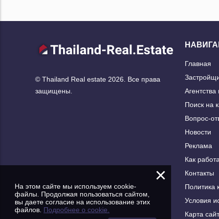
НАВИГА
Главная
Застройщ
© Thailand Real estate 2026. Все права
Агентства
защищены.
Поиск на 
Вопрос-от
Новости
Реклама
Как работа
×
Контакты
На этом сайте мы используем cookie-
Политика 
файлы. Продолжая пользоваться сайтом,
Условия и
вы даете согласие на использование этих
файлов.
Подробнее о cookie.
Карта сай