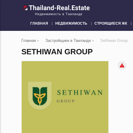
Недвижимость в Таиланде
ГЛАВНАЯ
НЕДВИЖИМОСТЬ
СТРОЯЩИЕСЯ ЖК
Главная
›
Застройщики в Таиланде
›
Sethiwan Group
SETHIWAN GROUP