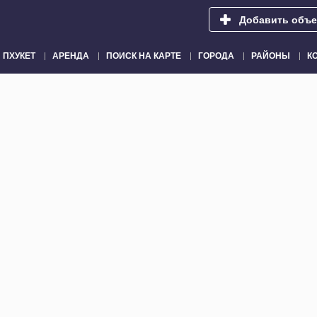
Добавить объе
ПХУКЕТ
АРЕНДА
ПОИСК НА КАРТЕ
ГОРОДА
РАЙОНЫ
К