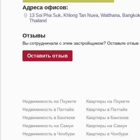
Адреса офисов:
13 Soi Pha Suk, Khlong Tan Nuea, Watthana, Bangkok
Thailand
Отзывы
Вы сотрудничали с этим застройщиком? Оставьте отзыв 
Оставить отзыв
Недвижимость на Пхукете
Квартиры на Пхукете
Недвижимость в Паттайе
Квартиры в Паттайе
Недвижимость в Бангкоке
Квартиры в Бангкоке
Недвижимость на Самуи
Квартиры на Самуи
Недвижимость в Чонбури
Квартиры в Чонбури