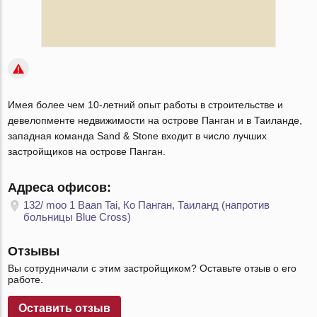
Имея более чем 10-летний опыт работы в строительстве и
девелопменте недвижимости на острове Панган и в Таиланде,
западная команда Sand & Stone входит в число лучших
застройщиков на острове Панган.
Адреса офисов:
132/ moo 1 Baan Tai, Ко Панган, Таиланд (напротив
больницы Blue Cross)
Отзывы
Вы сотрудничали с этим застройщиком? Оставьте отзыв о его
работе.
Оставить отзыв