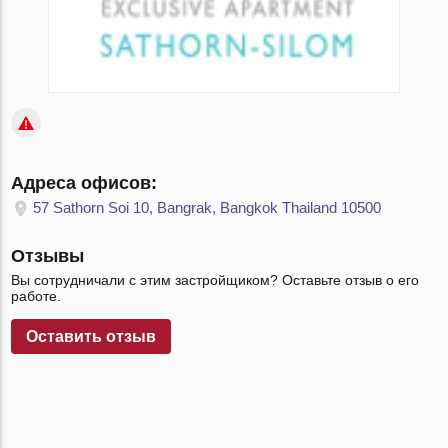
Адреса офисов:
57 Sathorn Soi 10, Bangrak, Bangkok Thailand 10500
Отзывы
Вы сотрудничали с этим застройщиком? Оставьте отзыв о его
работе.
Оставить отзыв