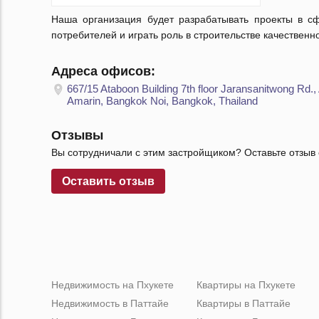
Наша организация будет разрабатывать проекты в сф
потребителей и играть роль в строительстве качественн
Адреса офисов:
667/15 Ataboon Building 7th floor Jaransanitwong Rd.,
Amarin, Bangkok Noi, Bangkok, Thailand
Отзывы
Вы сотрудничали с этим застройщиком? Оставьте отзыв 
Оставить отзыв
Недвижимость на Пхукете
Квартиры на Пхукете
Недвижимость в Паттайе
Квартиры в Паттайе