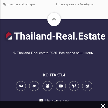
Дуплексы в Чонбури
Новостройки в Чонбури
© Thailand Real estate 2026. Все права защищены.
КОНТАКТЫ
Напишите нам
×