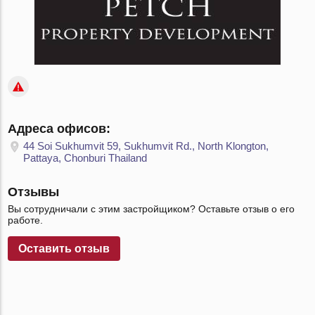
Адреса офисов:
44 Soi Sukhumvit 59, Sukhumvit Rd., North Klongton,
Pattaya, Chonburi Thailand
Отзывы
Вы сотрудничали с этим застройщиком? Оставьте отзыв о его
работе.
Оставить отзыв