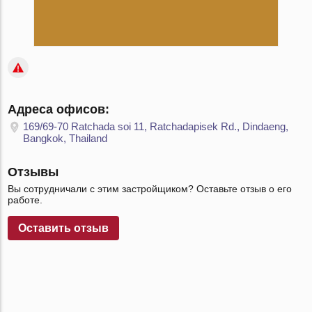
Адреса офисов:
169/69-70 Ratchada soi 11, Ratchadapisek Rd., Dindaeng,
Bangkok, Thailand
Отзывы
Вы сотрудничали с этим застройщиком? Оставьте отзыв о его
работе.
Оставить отзыв