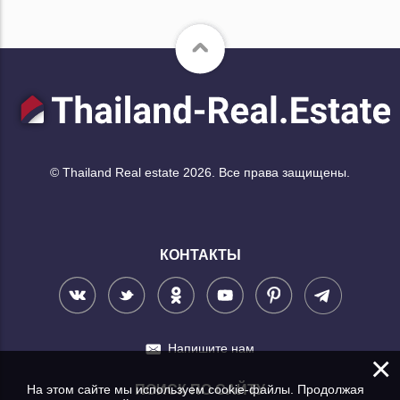
© Thailand Real estate 2026. Все права защищены.
КОНТАКТЫ
Напишите нам
×
На этом сайте мы используем cookie-файлы. Продолжая
ПОИСК ПО САЙТУ