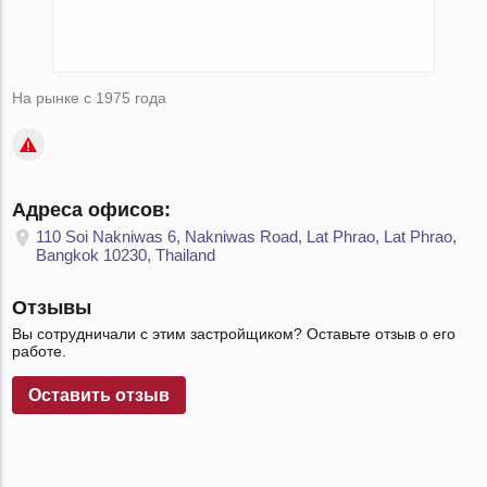
На рынке с 1975 года
Адреса офисов:
110 Soi Nakniwas 6, Nakniwas Road, Lat Phrao, Lat Phrao,
Bangkok 10230, Thailand
Отзывы
Вы сотрудничали с этим застройщиком? Оставьте отзыв о его
работе.
Оставить отзыв