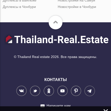
Дуплексы в Бангкоке
Новостройки на Самуи
Дуплексы в Чонбури
Новостройки в Чонбури
© Thailand Real estate 2026. Все права защищены.
КОНТАКТЫ
Напишите нам