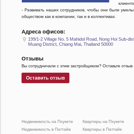
клиенто
- Развивать наших сотрудников, чтобы они были уме
обществом как в компании, так и в коллективах.
Адреса офисов:
199/1-2 Village No. 5 Mahidol Road, Nong Hoi Sub-distr
Muang District, Chiang Mai, Thailand 50000
Отзывы
Вы сотрудничали с этим застройщиком? Оставьте отзыв 
Оставить отзыв
Недвижимость на Пхукете
Квартиры на Пхукете
Недвижимость в Паттайе
Квартиры в Паттайе