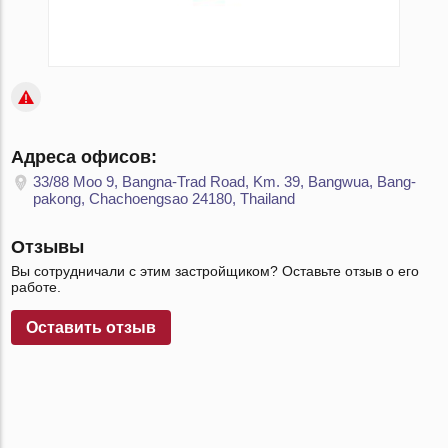
Адреса офисов:
33/88 Moo 9, Bangna-Trad Road, Km. 39, Bangwua, Bang-
pakong, Chachoengsao 24180, Thailand
Отзывы
Вы сотрудничали с этим застройщиком? Оставьте отзыв о его
работе.
Оставить отзыв