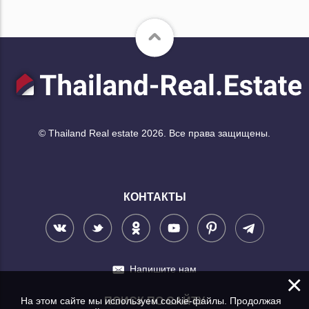
© Thailand Real estate 2026. Все права защищены.
КОНТАКТЫ
Напишите нам
×
На этом сайте мы используем cookie-файлы. Продолжая
ПОИСК ПО САЙТУ