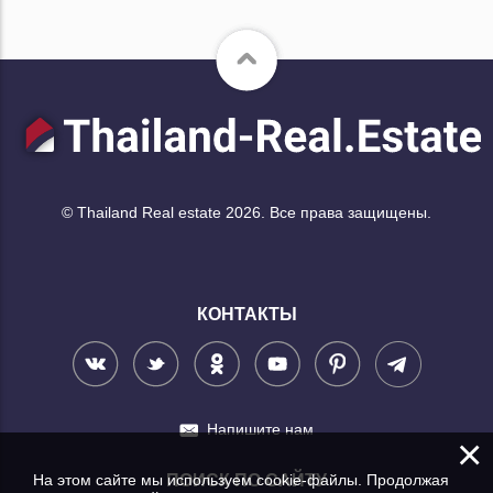
© Thailand Real estate 2026. Все права защищены.
КОНТАКТЫ
Напишите нам
×
На этом сайте мы используем cookie-файлы. Продолжая
ПОИСК ПО САЙТУ