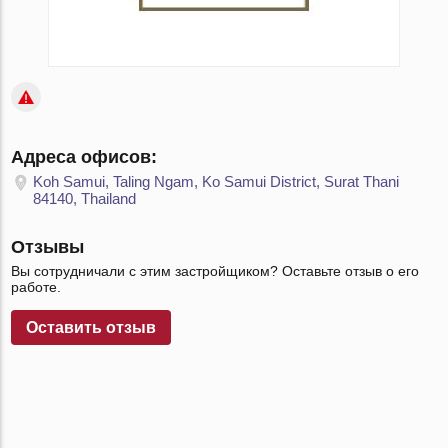
Адреса офисов:
Koh Samui, Taling Ngam, Ko Samui District, Surat Thani
84140, Thailand
Отзывы
Вы сотрудничали с этим застройщиком? Оставьте отзыв о его
работе.
Оставить отзыв