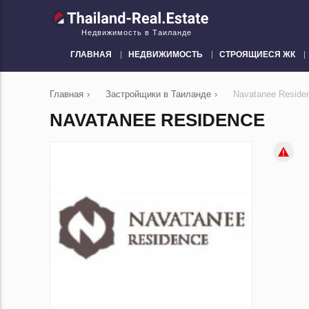
Недвижимость в Таиланде
ГЛАВНАЯ
НЕДВИЖИМОСТЬ
СТРОЯЩИЕСЯ ЖК
Главная
›
Застройщики в Таиланде
›
Navatanee Reside
NAVATANEE RESIDENCE