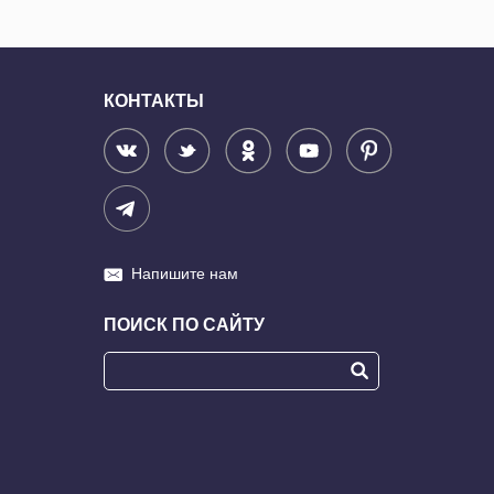
КОНТАКТЫ
Напишите нам
ПОИСК ПО САЙТУ