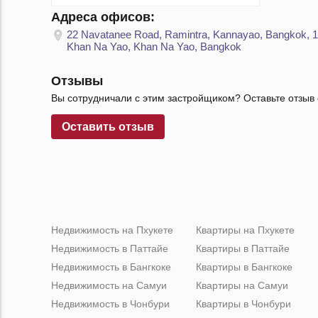
Адреса офисов:
22 Navatanee Road, Ramintra, Kannayao, Bangkok, 1
Khan Na Yao, Khan Na Yao, Bangkok
Отзывы
Вы сотрудничали с этим застройщиком? Оставьте отзыв 
Оставить отзыв
Недвижимость на Пхукете
Квартиры на Пхукете
Недвижимость в Паттайе
Квартиры в Паттайе
Недвижимость в Бангкоке
Квартиры в Бангкоке
Недвижимость на Самуи
Квартиры на Самуи
Недвижимость в Чонбури
Квартиры в Чонбури