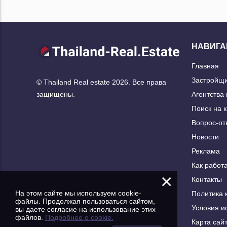
НАВИГА
Главная
Застройщ
© Thailand Real estate 2026. Все права
Агентства
защищены.
Поиск на 
Вопрос-от
Новости
Реклама
Как работа
×
Контакты
На этом сайте мы используем cookie-
Политика 
файлы. Продолжая пользоваться сайтом,
Условия и
вы даете согласие на использование этих
файлов.
Подробнее о cookie.
Карта сай