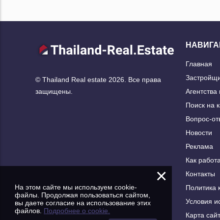
НАВИГА
Главная
Застройщ
© Thailand Real estate 2026. Все права
Агентства
защищены.
Поиск на 
Вопрос-от
Новости
Реклама
Как работа
×
Контакты
На этом сайте мы используем cookie-
Политика 
файлы. Продолжая пользоваться сайтом,
Условия и
вы даете согласие на использование этих
файлов.
Подробнее о cookie.
Карта сай