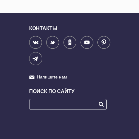
КОНТАКТЫ
Напишите нам
ПОИСК ПО САЙТУ