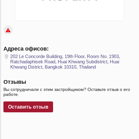
Адреса офисов:
202 Le Concorde Building, 19th Floor, Room No. 1903,
Ratchadaphisek Road, Huai Khwang Subdistrict, Huai
Khwang District, Bangkok 10310, Thailand
Отзывы
Вы сотрудничали с этим застройщиком? Оставьте отзыв о его
работе.
Оставить отзыв