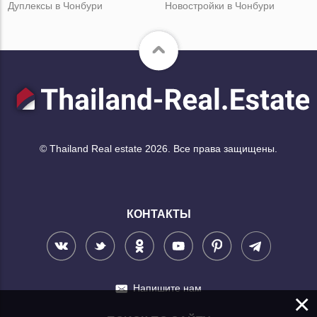
Дуплексы в Чонбури
Новостройки в Чонбури
© Thailand Real estate 2026. Все права защищены.
КОНТАКТЫ
Напишите нам
×