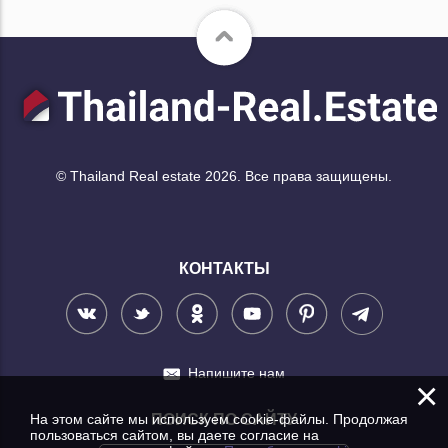
© Thailand Real estate 2026. Все права защищены.
КОНТАКТЫ
Напишите нам
×
На этом сайте мы используем cookie-файлы. Продолжая
ПОИСК ПО САЙТУ
пользоваться сайтом, вы даете согласие на