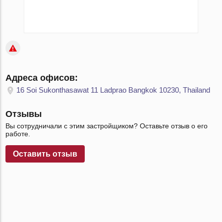
Адреса офисов:
16 Soi Sukonthasawat 11 Ladprao Bangkok 10230, Thailand
Отзывы
Вы сотрудничали с этим застройщиком? Оставьте отзыв о его
работе.
Оставить отзыв