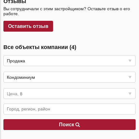
Отзывы
Вы сотрудничали с этим застройщиком? Оставьте отзыв о его
работе.
Оставить отзыв
Все объекты компании (4)
Продажа
Кондоминиум
Цена, ฿
Поиск