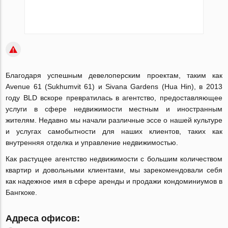
Благодаря успешным девелоперским проектам, таким как
Avenue 61 (Sukhumvit 61) и Sivana Gardens (Hua Hin), в 2013
году BLD вскоре превратилась в агентство, предоставляющее
услуги в сфере недвижимости местным и иностранным
жителям. Недавно мы начали различные эссе о нашей культуре
и услугах самобытности для наших клиентов, таких как
внутренняя отделка и управление недвижимостью.
Как растущее агентство недвижимости с большим количеством
квартир и довольными клиентами, мы зарекомендовали себя
как надежное имя в сфере аренды и продажи кондоминиумов в
Бангкоке.
Адреса офисов: