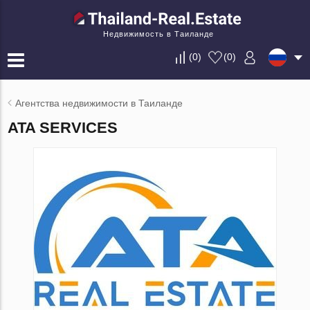
Недвижимость в Таиланде
(
0
)
(
0
)
Агентства недвижимости в Таиланде
ATA SERVICES