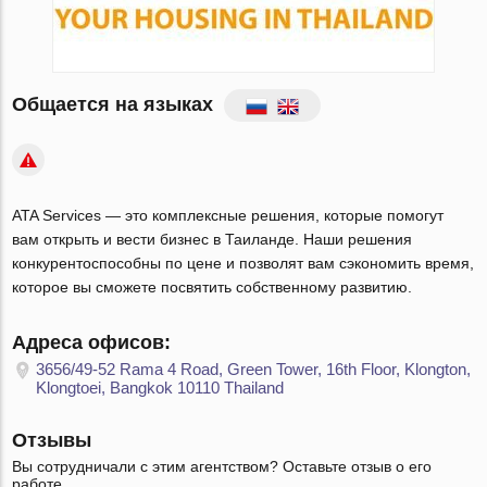
Общается на языках
ATA Services — это комплексные решения, которые помогут
вам открыть и вести бизнес в Таиланде. Наши решения
конкурентоспособны по цене и позволят вам сэкономить время,
которое вы сможете посвятить собственному развитию.
Адреса офисов:
3656/49-52 Rama 4 Road, Green Tower, 16th Floor, Klongton,
Klongtoei, Bangkok 10110 Thailand
Отзывы
Вы сотрудничали с этим агентством? Оставьте отзыв о его
работе.