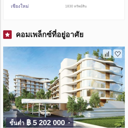
เชียงใหม่
1830
ทรัพย์สิน
คอมเพล็กซ์ที่อยู่อาศัย
฿ 5 202 000
ขั้นต่ำ