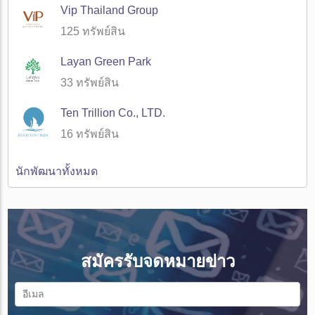
Vip Thailand Group
125 ทรัพย์สิน
Layan Green Park
33 ทรัพย์สิน
Ten Trillion Co., LTD.
16 ทรัพย์สิน
นักพัฒนาทั้งหมด
สมัครรับจดหมายข่าว