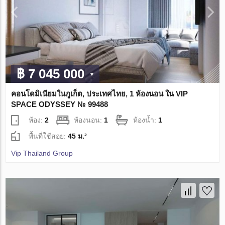
฿ 7 045 000
คอนโดมิเนียมในภูเก็ต, ประเทศไทย, 1 ห้องนอน ใน VIP
SPACE ODYSSEY № 99488
ห้อง:
2
ห้องนอน:
1
ห้องน้ำ:
1
พื้นที่ใช้สอย:
45 ม.²
Vip Thailand Group