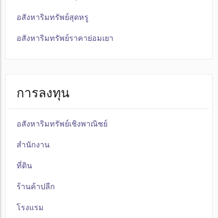
อสังหาริมทรัพย์สุดหรู
อสังหาริมทรัพย์ราคาย่อมเยา
การลงทุน
อสังหาริมทรัพย์เชิงพาณิชย์
สำนักงาน
ที่ดิน
ร้านค้าปลีก
โรงแรม