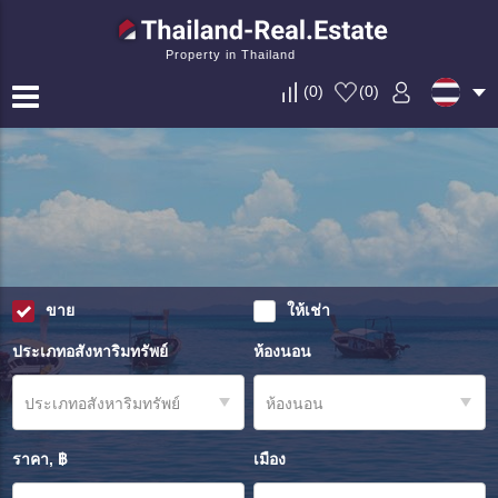
Property in Thailand
(
0
)
(
0
)
ขาย
ให้เช่า
ประเภทอสังหาริมทรัพย์
ห้องนอน
ประเภทอสังหาริมทรัพย์
ห้องนอน
ราคา, ฿
เมือง