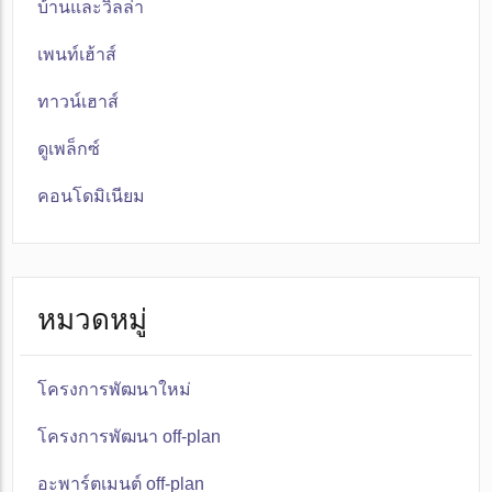
บ้านและวิลล่า
เพนท์เฮ้าส์
ทาวน์เฮาส์
ดูเพล็กซ์
คอนโดมิเนียม
หมวดหมู่
โครงการพัฒนาใหม่
โครงการพัฒนา off-plan
อะพาร์ตเมนต์ off-plan