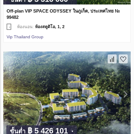
Off-plan VIP SPACE ODYSSEY ในภูเก็ต, ประเทศไทย №
99482
ห้องนอน:
ห้องสตูดิโอ, 1, 2
Vip Thailand Group
฿ 5 426 101
ขั้นต่ำ