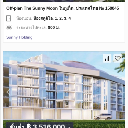
Off-plan The Sunny Moon ในภูเก็ต, ประเทศไทย № 158845
ห้องนอน:
ห้องสตูดิโอ, 1, 2, 3, 4
ระยะทางไปทะเล:
900 ม.
Sunny Holding
฿ 3 516 000
ขั้นต่ำ