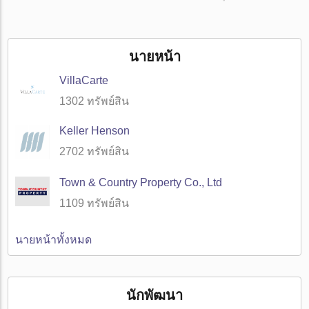
นายหน้า
VillaСarte
1302 ทรัพย์สิน
Keller Henson
2702 ทรัพย์สิน
Town & Country Property Co., Ltd
1109 ทรัพย์สิน
นายหน้าทั้งหมด
นักพัฒนา