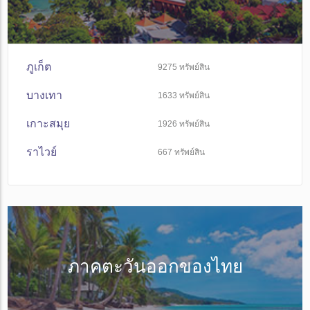
ภูเก็ต
9275
ทรัพย์สิน
บางเทา
1633
ทรัพย์สิน
เกาะสมุย
1926
ทรัพย์สิน
ราไวย์
667
ทรัพย์สิน
ภาคตะวันออกของไทย