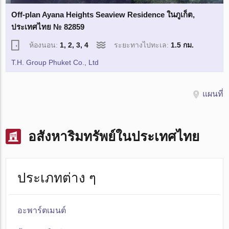
Off-plan Ayana Heights Seaview Residence ในภูเก็ต,
ประเทศไทย № 82859
ห้องนอน:
1, 2, 3, 4
ระยะทางไปทะเล:
1.5 กม.
T.H. Group Phuket Co., Ltd
แผนที่
อสังหาริมทรัพย์ในประเทศไทย
ประเภทต่าง ๆ
อะพาร์ตเมนต์