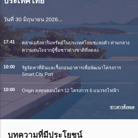
ประเทศไทย
วันที่ 30 มิถุนายน 2026...
17:41
ตลาดอสังหาริมทรัพย์ในประเทศไทยชะลอตัว ท่ามกลาง
ความสนใจจากผู้ซื้อชาวต่างชาติที่ลดลง
10:00
รัฐจัดหาที่ดินและรื้อถอนอาคารเพื่อพัฒนาโครงการ
Smart City Port
10:00
Origin ลงทุนคอนโดฯ 12 โครงการ 6 แนวรถไฟฟ้า
ข่าวสารทั้งหมด
บทความที่มีประโยชน์