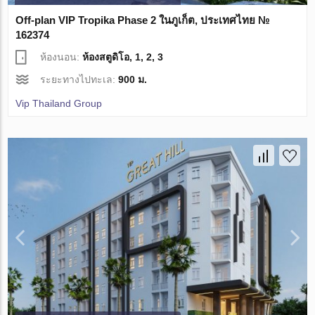
Off-plan VIP Tropika Phase 2 ในภูเก็ต, ประเทศไทย №
162374
ห้องนอน:
ห้องสตูดิโอ, 1, 2, 3
ระยะทางไปทะเล:
900 ม.
Vip Thailand Group