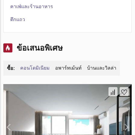
คาเฟ่และร้านอาหาร
ตึกแถว
ข้อเสนอพิเศษ
คอนโดมิเนียม
อพาร์ทเม้นท์
บ้านและวิลล่า
ซื้อ: