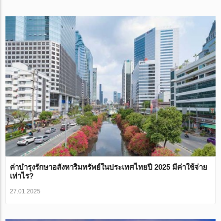
ค่าบำรุงรักษาอสังหาริมทรัพย์ในประเทศไทยปี 2025 มีค่าใช้จ่าย
เท่าไร?
27.01.2025