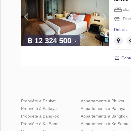
cha
Dist
Détails
฿ 12 324 500
Cont
Propriété à Phuket
Appartements à Phuket
Propriété à Pattaya
Appartements à Pattaya
Propriété à Bangkok
Appartements à Bangkok
Propriété à Ko Samui
Appartements à Ko Samui