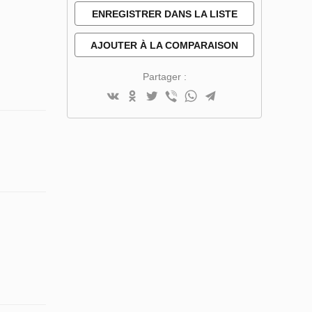
ENREGISTRER DANS LA LISTE
DE SOUHAITS
AJOUTER À LA COMPARAISON
Partager :