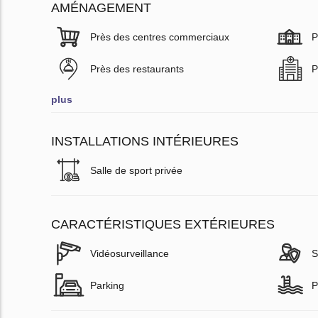
AMÉNAGEMENT
Près des centres commerciaux
P
Près des restaurants
P
plus
INSTALLATIONS INTÉRIEURES
Salle de sport privée
CARACTÉRISTIQUES EXTÉRIEURES
Vidéosurveillance
S
Parking
P