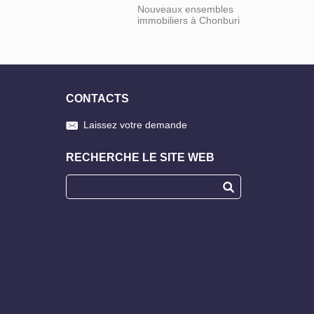
Nouveaux ensembles
immobiliers à Chonburi
CONTACTS
Laissez votre demande
RECHERCHE LE SITE WEB