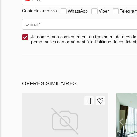
Contactez-moi via
WhatsApp
Viber
Telegra
Je donne mon consentement au traitement de mes d
personnelles conformément à la Politique de confidenti
OFFRES SIMILAIRES