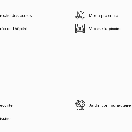
roche des écoles
Mer à proximité
rès de l'hôpital
Vue sur la piscine
écurité
Jardin communautaire
iscine