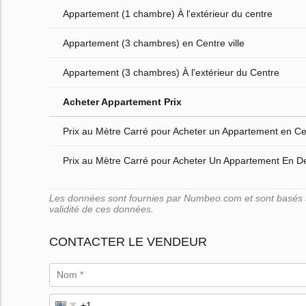
Appartement (1 chambre) À l'extérieur du centre
Appartement (3 chambres) en Centre ville
Appartement (3 chambres) À l'extérieur du Centre
Acheter Appartement Prix
Prix au Mètre Carré pour Acheter un Appartement en Cen
Prix au Mètre Carré pour Acheter Un Appartement En D
Les données sont fournies par Numbeo.com et sont basés su
validité de ces données.
CONTACTER LE VENDEUR