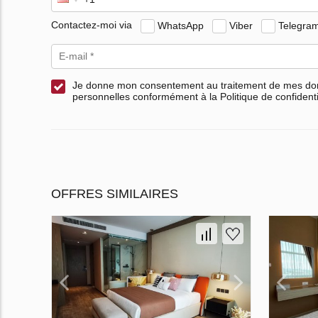
Contactez-moi via
WhatsApp
Viber
Telegra
Je donne mon consentement au traitement de mes d
personnelles conformément à la Politique de confidenti
OFFRES SIMILAIRES