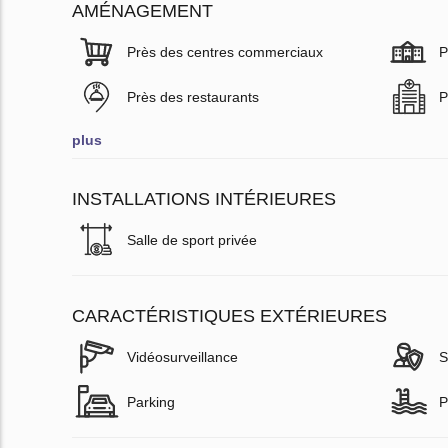
AMÉNAGEMENT
Près des centres commerciaux
P
Près des restaurants
P
plus
INSTALLATIONS INTÉRIEURES
Salle de sport privée
CARACTÉRISTIQUES EXTÉRIEURES
Vidéosurveillance
S
Parking
P