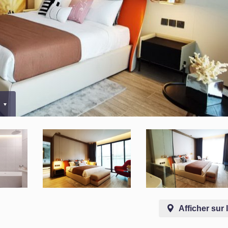
0
Afficher sur 