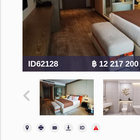
ID62128
฿ 12 217 20