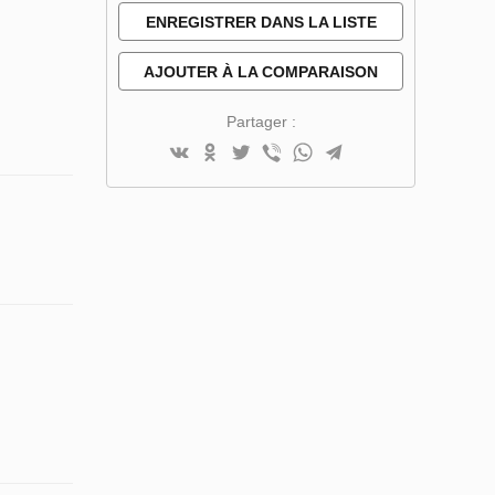
ENREGISTRER DANS LA LISTE
DE SOUHAITS
AJOUTER À LA COMPARAISON
Partager :