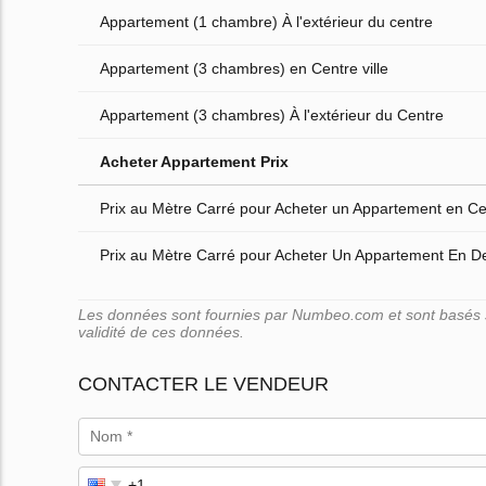
Appartement (1 chambre) À l'extérieur du centre
Appartement (3 chambres) en Centre ville
Appartement (3 chambres) À l'extérieur du Centre
Acheter Appartement Prix
Prix au Mètre Carré pour Acheter un Appartement en Cen
Prix au Mètre Carré pour Acheter Un Appartement En D
Les données sont fournies par Numbeo.com et sont basés su
validité de ces données.
CONTACTER LE VENDEUR