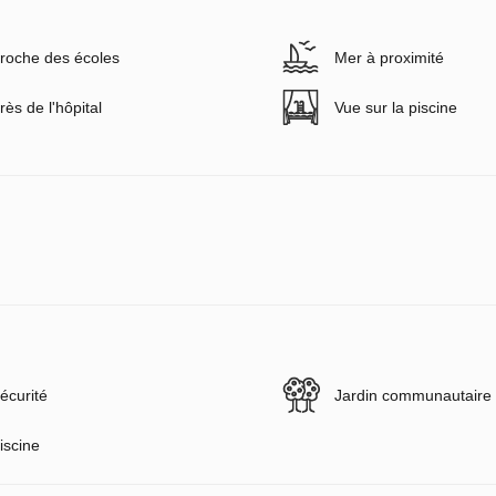
roche des écoles
Mer à proximité
rès de l'hôpital
Vue sur la piscine
écurité
Jardin communautaire
iscine