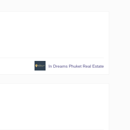
In Dreams Phuket Real Estate