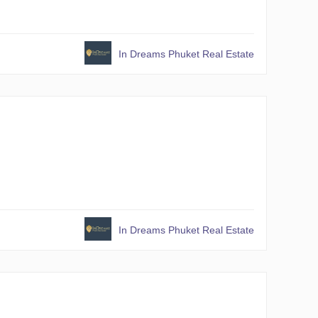
In Dreams Phuket Real Estate
In Dreams Phuket Real Estate