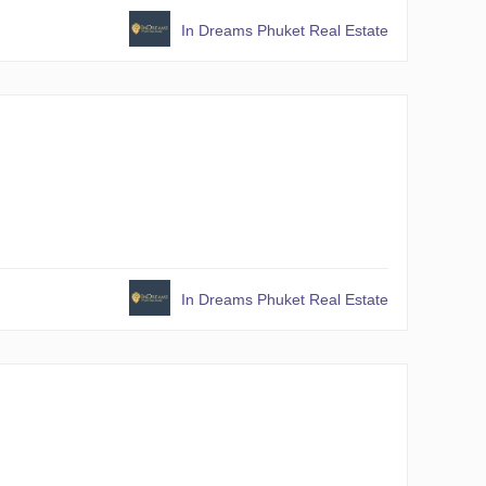
In Dreams Phuket Real Estate
In Dreams Phuket Real Estate