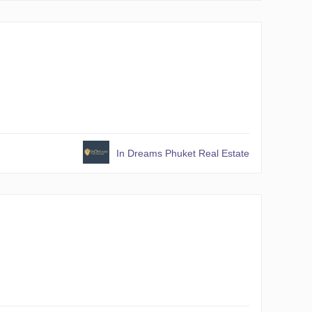
In Dreams Phuket Real Estate