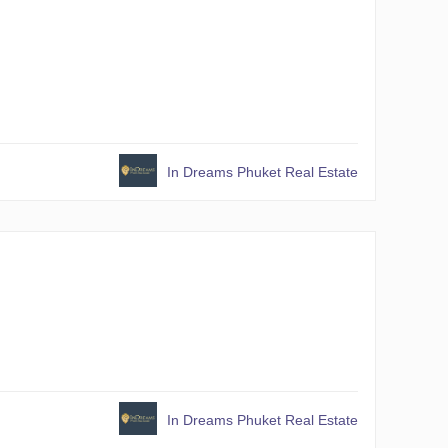
In Dreams Phuket Real Estate
In Dreams Phuket Real Estate