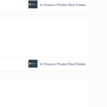
In Dreams Phuket Real Estate
In Dreams Phuket Real Estate