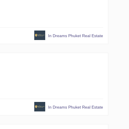
In Dreams Phuket Real Estate
In Dreams Phuket Real Estate