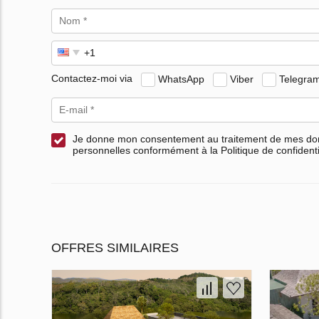
Contactez-moi via
WhatsApp
Viber
Telegra
Je donne mon consentement au traitement de mes d
personnelles conformément à la Politique de confidenti
OFFRES SIMILAIRES