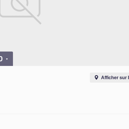
00
Afficher sur 