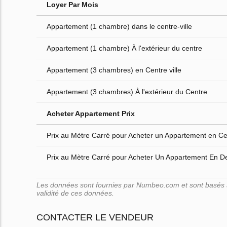
Loyer Par Mois
Appartement (1 chambre) dans le centre-ville
Appartement (1 chambre) À l'extérieur du centre
Appartement (3 chambres) en Centre ville
Appartement (3 chambres) À l'extérieur du Centre
Acheter Appartement Prix
Prix au Mètre Carré pour Acheter un Appartement en Cen
Prix au Mètre Carré pour Acheter Un Appartement En D
Les données sont fournies par Numbeo.com et sont basés su
validité de ces données.
CONTACTER LE VENDEUR