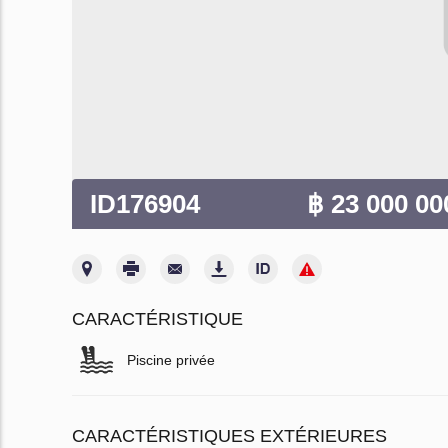
ID176904
฿ 23 000 0
CARACTÉRISTIQUE
Piscine privée
CARACTÉRISTIQUES EXTÉRIEURES