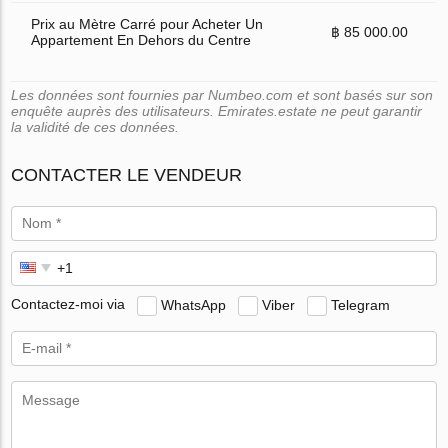
Prix au Mètre Carré pour Acheter Un
฿ 85 000.00
Appartement En Dehors du Centre
Les données sont fournies par Numbeo.com et sont basés sur son
enquête auprès des utilisateurs. Emirates.estate ne peut garantir
la validité de ces données.
CONTACTER LE VENDEUR
Contactez-moi via
WhatsApp
Viber
Telegram