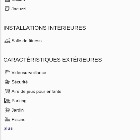
Jacuzzi
INSTALLATIONS INTÉRIEURES
Salle de fitness
CARACTÉRISTIQUES EXTÉRIEURES
Vidéosurveillance
Sécurité
Aire de jeux pour enfants
Parking
Jardin
Piscine
plus