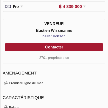
฿ 4 839 000
Prix
VENDEUR
Bastien Wissmanns
Keller Henson
Contacter
2701 propriété plus
AMÉNAGEMENT
Première ligne de mer
CARACTÉRISTIQUE
Balcon