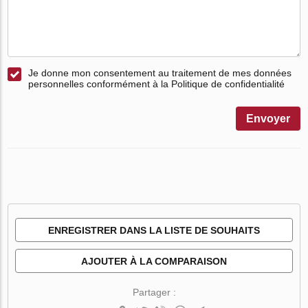
Je donne mon consentement au traitement de mes données
personnelles conformément à la Politique de confidentialité
Envoyer
ENREGISTRER DANS LA LISTE DE SOUHAITS
AJOUTER À LA COMPARAISON
Partager :