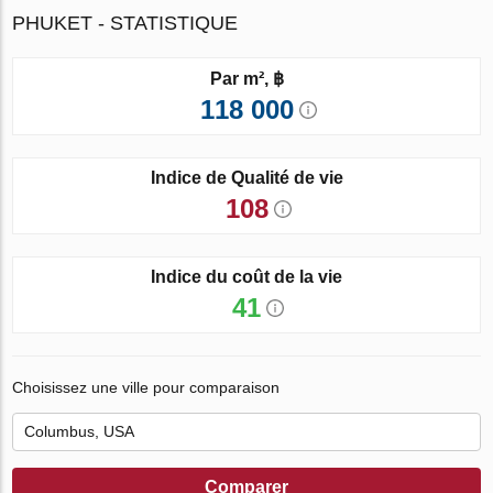
PHUKET - STATISTIQUE
Par m², ฿
118 000
Indice de Qualité de vie
108
Indice du coût de la vie
41
Choisissez une ville pour comparaison
Comparer