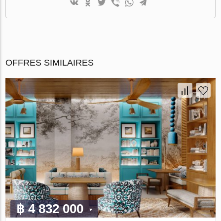
OFFRES SIMILAIRES
฿ 4 832 000