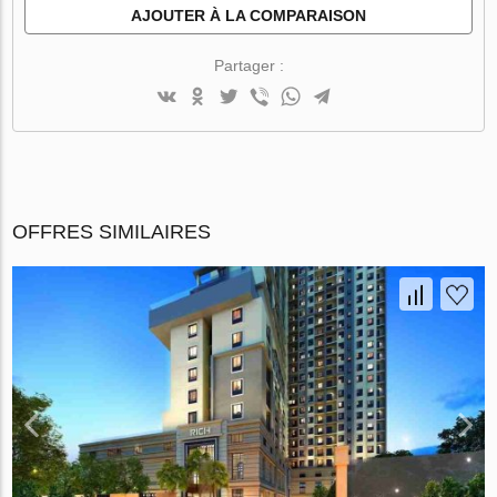
AJOUTER À LA COMPARAISON
Partager :
OFFRES SIMILAIRES