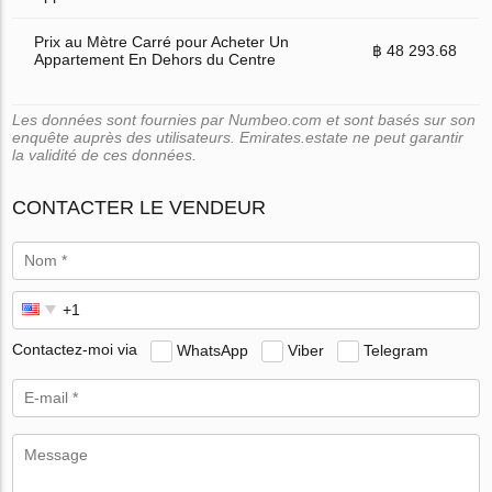
Prix au Mètre Carré pour Acheter Un
฿ 48 293.68
Appartement En Dehors du Centre
Les données sont fournies par Numbeo.com et sont basés sur son
enquête auprès des utilisateurs. Emirates.estate ne peut garantir
la validité de ces données.
CONTACTER LE VENDEUR
Contactez-moi via
WhatsApp
Viber
Telegram