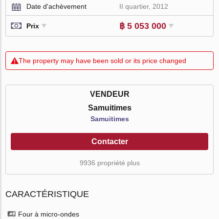
Date d'achèvement
II quartier, 2012
฿ 5 053 000
Prix
The property may have been sold or its price changed
VENDEUR
Samuitimes
Samuitimes
Contacter
9936 propriété plus
CARACTÉRISTIQUE
Four à micro-ondes