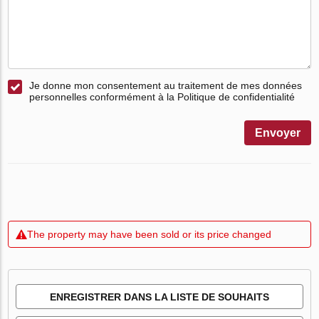
Je donne mon consentement au traitement de mes données
personnelles conformément à la Politique de confidentialité
Envoyer
The property may have been sold or its price changed
ENREGISTRER DANS LA LISTE DE SOUHAITS