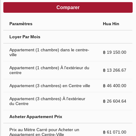
Comparer
Paramètres
Hua Hin
Loyer Par Mois
Appartement (1 chambre) dans le centre-
฿ 19 150.00
ville
Appartement (1 chambre) À l'extérieur du
฿ 13 266.67
centre
Appartement (3 chambres) en Centre ville
฿ 46 400.00
Appartement (3 chambres) À l'extérieur
฿ 26 604.64
du Centre
Acheter Appartement Prix
Prix au Mètre Carré pour Acheter un
฿ 61 071.00
Appartement en Centre-Ville