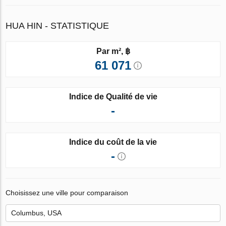
HUA HIN - STATISTIQUE
Par m², ฿
61 071
Indice de Qualité de vie
-
Indice du coût de la vie
-
Choisissez une ville pour comparaison