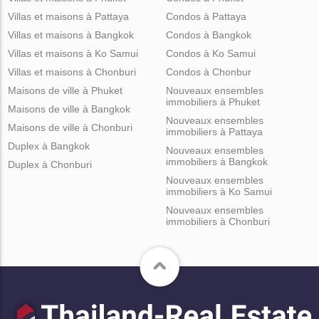
Villas et maisons à Pattaya
Condos à Pattaya
Villas et maisons à Bangkok
Condos à Bangkok
Villas et maisons à Ko Samui
Condos à Ko Samui
Villas et maisons à Chonburi
Condos à Chonbur
Maisons de ville à Phuket
Nouveaux ensembles
immobiliers à Phuket
Maisons de ville à Bangkok
Nouveaux ensembles
Maisons de ville à Chonburi
immobiliers à Pattaya
Duplex à Bangkok
Nouveaux ensembles
immobiliers à Bangkok
Duplex à Chonburi
Nouveaux ensembles
immobiliers à Ko Samui
Nouveaux ensembles
immobiliers à Chonburi