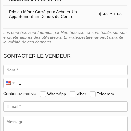
Prix au Mètre Carré pour Acheter Un
฿ 48 791.68
Appartement En Dehors du Centre
Les données sont fournies par Numbeo.com et sont basés sur son
enquête auprès des utilisateurs. Emirates.estate ne peut garantir
la validité de ces données.
CONTACTER LE VENDEUR
Contactez-moi via
WhatsApp
Viber
Telegram