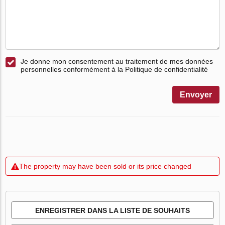
Je donne mon consentement au traitement de mes données
personnelles conformément à la Politique de confidentialité
Envoyer
The property may have been sold or its price changed
ENREGISTRER DANS LA LISTE DE SOUHAITS