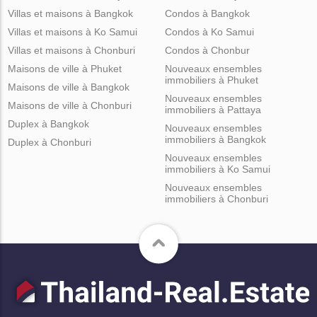
Villas et maisons à Bangkok
Condos à Bangkok
Villas et maisons à Ko Samui
Condos à Ko Samui
Villas et maisons à Chonburi
Condos à Chonbur
Maisons de ville à Phuket
Nouveaux ensembles
immobiliers à Phuket
Maisons de ville à Bangkok
Nouveaux ensembles
Maisons de ville à Chonburi
immobiliers à Pattaya
Duplex à Bangkok
Nouveaux ensembles
immobiliers à Bangkok
Duplex à Chonburi
Nouveaux ensembles
immobiliers à Ko Samui
Nouveaux ensembles
immobiliers à Chonburi