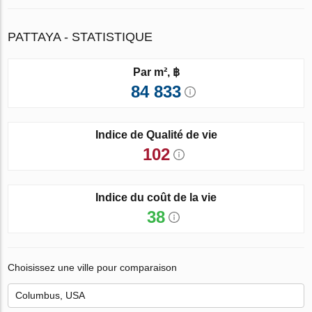
PATTAYA - STATISTIQUE
Par m², ฿
84 833
Indice de Qualité de vie
102
Indice du coût de la vie
38
Choisissez une ville pour comparaison