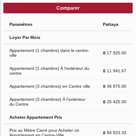
Comparer
Paramètres
Pattaya
Loyer Par Mois
Appartement (1 chambre) dans le centre-
฿ 17 925.00
ville
Appartement (1 chambre) À l'extérieur du
฿ 11 941.67
centre
Appartement (3 chambres) en Centre ville
฿ 46 875.00
Appartement (3 chambres) À l'extérieur
฿ 25 425.00
du Centre
Acheter Appartement Prix
Prix au Mètre Carré pour Acheter un
฿ 84 833.33
Appartement en Centre-Ville