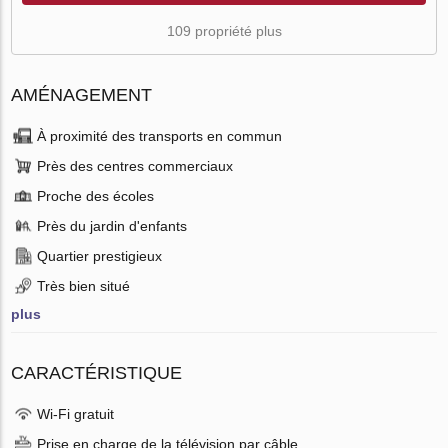
109 propriété plus
AMÉNAGEMENT
À proximité des transports en commun
Près des centres commerciaux
Proche des écoles
Près du jardin d'enfants
Quartier prestigieux
Très bien situé
plus
CARACTÉRISTIQUE
Wi-Fi gratuit
Prise en charge de la télévision par câble