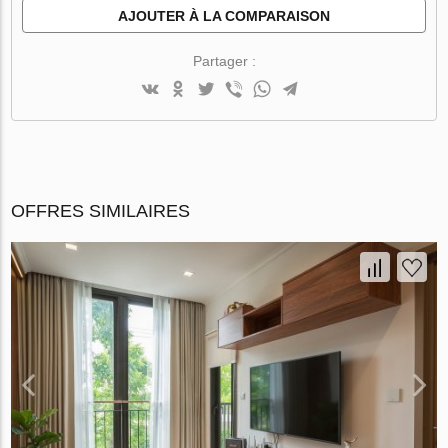
AJOUTER À LA COMPARAISON
Partager :
OFFRES SIMILAIRES