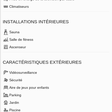
Climatiseurs
INSTALLATIONS INTÉRIEURES
Sauna
Salle de fitness
Ascenseur
CARACTÉRISTIQUES EXTÉRIEURES
Vidéosurveillance
Sécurité
Aire de jeux pour enfants
Parking
Jardin
Piscine