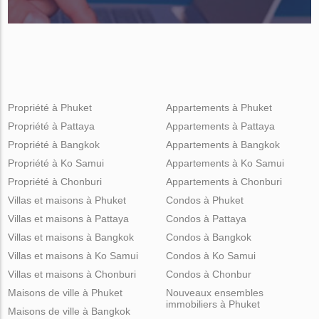
Propriété à Phuket
Appartements à Phuket
Propriété à Pattaya
Appartements à Pattaya
Propriété à Bangkok
Appartements à Bangkok
Propriété à Ko Samui
Appartements à Ko Samui
Propriété à Chonburi
Appartements à Chonburi
Villas et maisons à Phuket
Condos à Phuket
Villas et maisons à Pattaya
Condos à Pattaya
Villas et maisons à Bangkok
Condos à Bangkok
Villas et maisons à Ko Samui
Condos à Ko Samui
Villas et maisons à Chonburi
Condos à Chonbur
Maisons de ville à Phuket
Nouveaux ensembles
immobiliers à Phuket
Maisons de ville à Bangkok