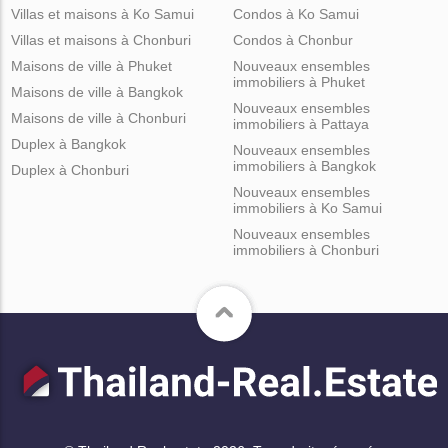
Villas et maisons à Ko Samui
Condos à Ko Samui
Villas et maisons à Chonburi
Condos à Chonbur
Maisons de ville à Phuket
Nouveaux ensembles
immobiliers à Phuket
Maisons de ville à Bangkok
Nouveaux ensembles
Maisons de ville à Chonburi
immobiliers à Pattaya
Duplex à Bangkok
Nouveaux ensembles
immobiliers à Bangkok
Duplex à Chonburi
Nouveaux ensembles
immobiliers à Ko Samui
Nouveaux ensembles
immobiliers à Chonburi