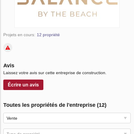
Projets en cours:
12 propriété
Avis
Laissez votre avis sur cette entreprise de construction.
Écrire un avis
Toutes les propriétés de l'entreprise (12)
Vente