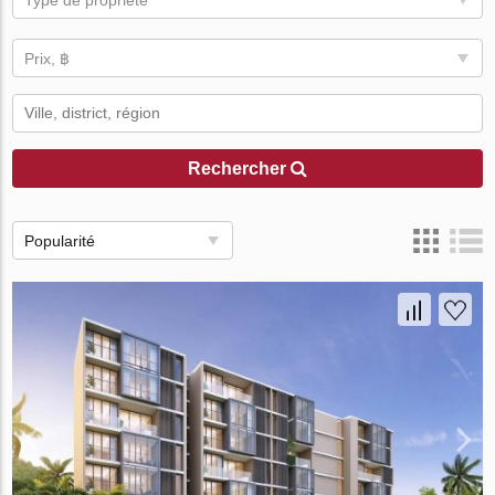
Type de propriété
Prix, ฿
Rechercher
Popularité