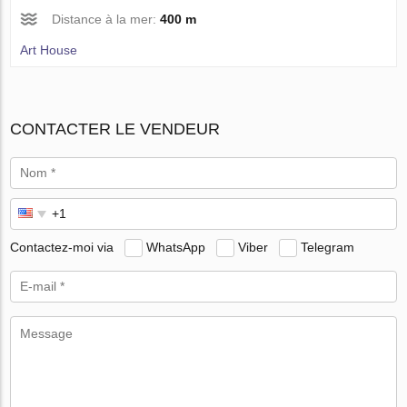
Distance à la mer:
400 m
Art House
CONTACTER LE VENDEUR
Contactez-moi via
WhatsApp
Viber
Telegram