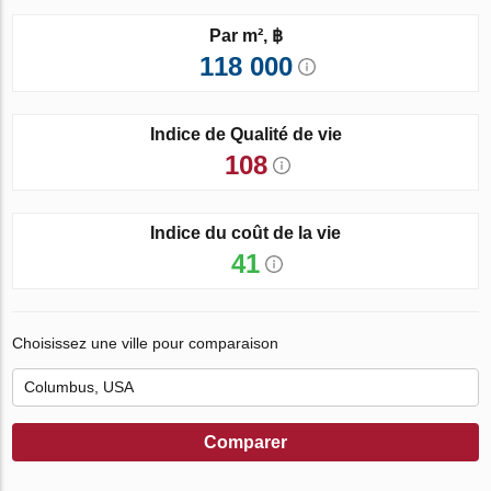
Par m², ฿
118 000
Indice de Qualité de vie
108
Indice du coût de la vie
41
Choisissez une ville pour comparaison
Comparer