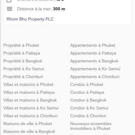
Distance à la mer:
300 m
Rhom Bho Property PLC
Propriété à Phuket
Appartements à Phuket
Propriété à Pattaya
Appartements à Pattaya
Propriété à Bangkok
Appartements à Bangkok
Propriété à Ko Samui
Appartements à Ko Samui
Propriété à Chonburi
Appartements à Chonburi
Villas et maisons à Phuket
Condos à Phuket
Villas et maisons à Pattaya
Condos à Pattaya
Villas et maisons à Bangkok
Condos à Bangkok
Villas et maisons à Ko Samui
Condos à Ko Samui
Villas et maisons à Chonburi
Condos à Chonbur
Maisons de ville à Phuket
Nouveaux ensembles
immobiliers à Phuket
Maisons de ville à Bangkok