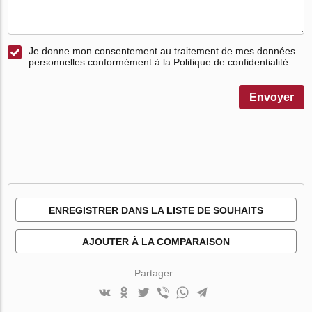
Je donne mon consentement au traitement de mes données
personnelles conformément à la Politique de confidentialité
Envoyer
ENREGISTRER DANS LA LISTE DE SOUHAITS
AJOUTER À LA COMPARAISON
Partager :