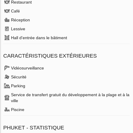
Restaurant
Café
Réception
Lessive
Hall d'entrée dans le bâtiment
CARACTÉRISTIQUES EXTÉRIEURES
Vidéosurveillance
Sécurité
Parking
Service de transfert gratuit du développement à la plage et à la
ville
Piscine
PHUKET - STATISTIQUE