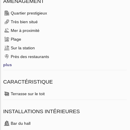
AMÉNAGEMENT
Quartier prestigieux
Très bien situé
Mer à proximité
Plage
Sur la station
Près des restaurants
plus
CARACTÉRISTIQUE
Terrasse sur le toit
INSTALLATIONS INTÉRIEURES
Bar du hall