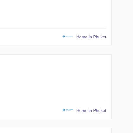
Home in Phuket
Home in Phuket