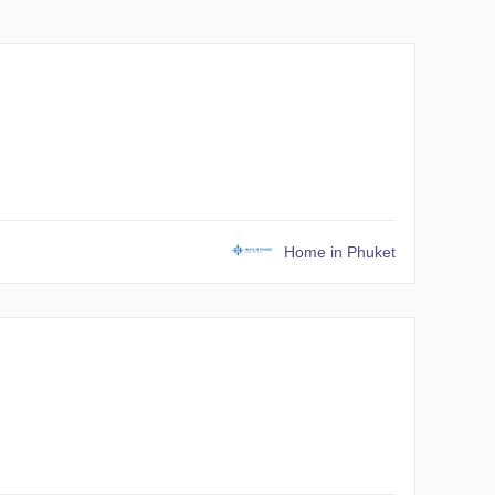
Home in Phuket