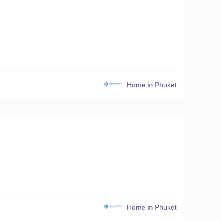
Home in Phuket
Home in Phuket