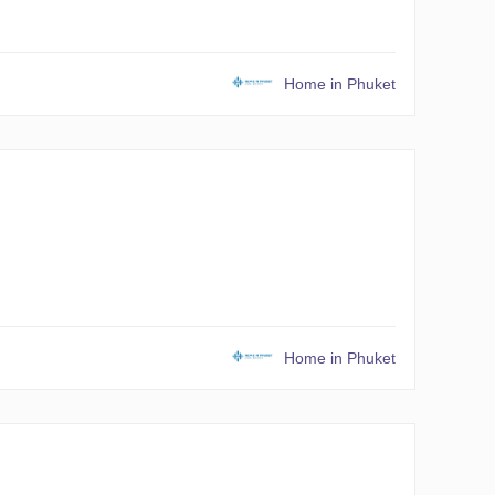
Home in Phuket
Home in Phuket