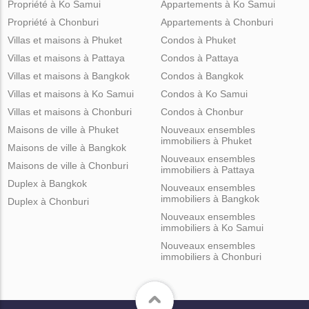
Propriété à Ko Samui
Appartements à Ko Samui
Propriété à Chonburi
Appartements à Chonburi
Villas et maisons à Phuket
Condos à Phuket
Villas et maisons à Pattaya
Condos à Pattaya
Villas et maisons à Bangkok
Condos à Bangkok
Villas et maisons à Ko Samui
Condos à Ko Samui
Villas et maisons à Chonburi
Condos à Chonbur
Maisons de ville à Phuket
Nouveaux ensembles
immobiliers à Phuket
Maisons de ville à Bangkok
Nouveaux ensembles
Maisons de ville à Chonburi
immobiliers à Pattaya
Duplex à Bangkok
Nouveaux ensembles
immobiliers à Bangkok
Duplex à Chonburi
Nouveaux ensembles
immobiliers à Ko Samui
Nouveaux ensembles
immobiliers à Chonburi