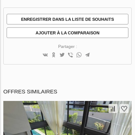
ENREGISTRER DANS LA LISTE DE SOUHAITS
AJOUTER À LA COMPARAISON
Partager :
OFFRES SIMILAIRES