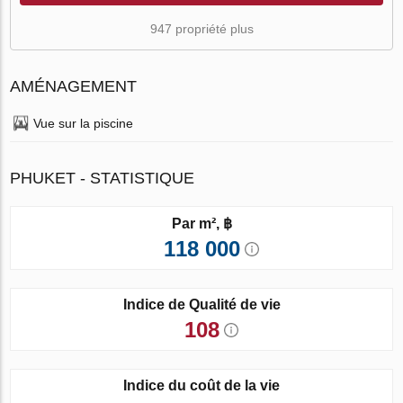
947 propriété plus
AMÉNAGEMENT
Vue sur la piscine
PHUKET - STATISTIQUE
Par m², ฿
118 000
Indice de Qualité de vie
108
Indice du coût de la vie