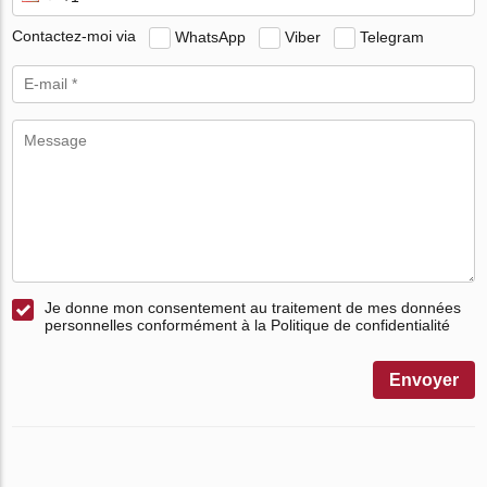
Contactez-moi via
WhatsApp
Viber
Telegram
Je donne mon consentement au traitement de mes données
personnelles conformément à la Politique de confidentialité
Envoyer