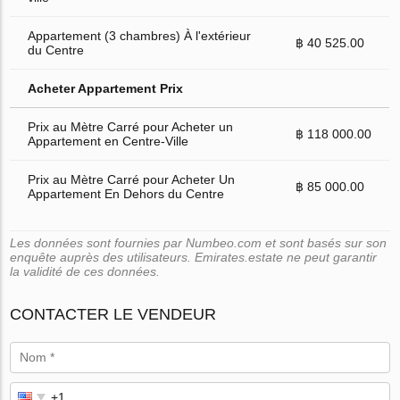
Appartement (3 chambres) À l'extérieur
฿ 40 525.00
du Centre
Acheter Appartement Prix
Prix au Mètre Carré pour Acheter un
฿ 118 000.00
Appartement en Centre-Ville
Prix au Mètre Carré pour Acheter Un
฿ 85 000.00
Appartement En Dehors du Centre
Les données sont fournies par Numbeo.com et sont basés sur son
enquête auprès des utilisateurs. Emirates.estate ne peut garantir
la validité de ces données.
CONTACTER LE VENDEUR