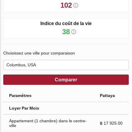
102
Indice du coût de la vie
38
Choisissez une ville pour comparaison
Comparer
Paramètres
Pattaya
Loyer Par Mois
Appartement (1 chambre) dans le centre-
฿ 17 925.00
ville