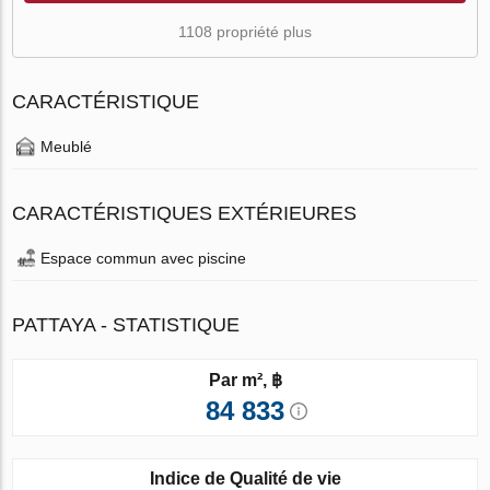
1108 propriété plus
CARACTÉRISTIQUE
Meublé
CARACTÉRISTIQUES EXTÉRIEURES
Espace commun avec piscine
PATTAYA - STATISTIQUE
Par m², ฿
84 833
Indice de Qualité de vie