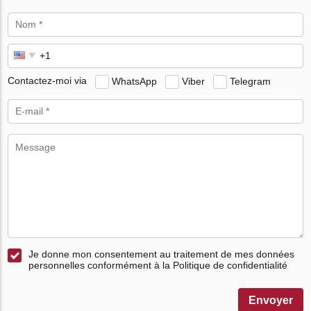
Contactez-moi via
WhatsApp
Viber
Telegram
Je donne mon consentement au traitement de mes données
personnelles conformément à la Politique de confidentialité
Envoyer