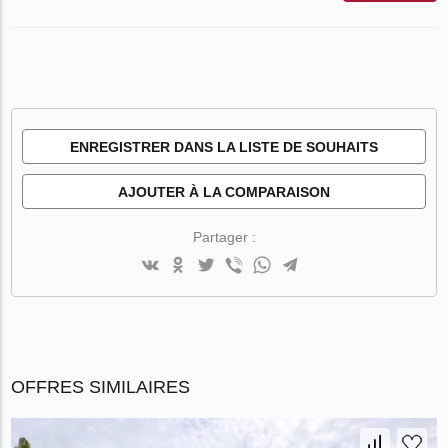
ENREGISTRER DANS LA LISTE DE SOUHAITS
AJOUTER À LA COMPARAISON
Partager :
OFFRES SIMILAIRES