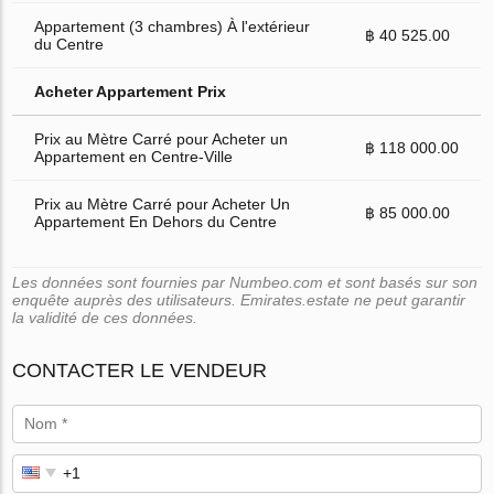
Appartement (3 chambres) À l'extérieur
฿ 40 525.00
du Centre
Acheter Appartement Prix
Prix au Mètre Carré pour Acheter un
฿ 118 000.00
Appartement en Centre-Ville
Prix au Mètre Carré pour Acheter Un
฿ 85 000.00
Appartement En Dehors du Centre
Les données sont fournies par Numbeo.com et sont basés sur son
enquête auprès des utilisateurs. Emirates.estate ne peut garantir
la validité de ces données.
CONTACTER LE VENDEUR