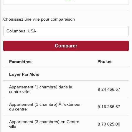
Choisissez une ville pour comparaison
Comparer
Paramètres
Phuket
Loyer Par Mois
Appartement (1 chambre) dans le
฿ 24 466.67
centre-ville
Appartement (1 chambre) À l'extérieur
฿ 16 266.67
du centre
Appartement (3 chambres) en Centre
฿ 70 025.00
ville