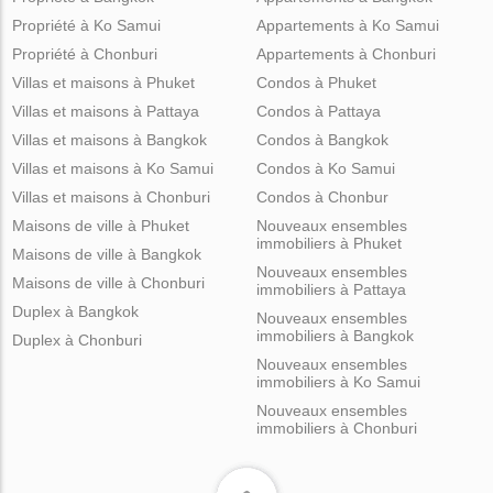
Propriété à Ko Samui
Appartements à Ko Samui
Propriété à Chonburi
Appartements à Chonburi
Villas et maisons à Phuket
Condos à Phuket
Villas et maisons à Pattaya
Condos à Pattaya
Villas et maisons à Bangkok
Condos à Bangkok
Villas et maisons à Ko Samui
Condos à Ko Samui
Villas et maisons à Chonburi
Condos à Chonbur
Maisons de ville à Phuket
Nouveaux ensembles
immobiliers à Phuket
Maisons de ville à Bangkok
Nouveaux ensembles
Maisons de ville à Chonburi
immobiliers à Pattaya
Duplex à Bangkok
Nouveaux ensembles
immobiliers à Bangkok
Duplex à Chonburi
Nouveaux ensembles
immobiliers à Ko Samui
Nouveaux ensembles
immobiliers à Chonburi