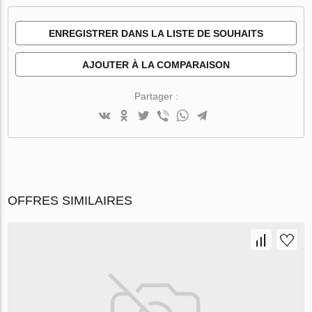
ENREGISTRER DANS LA LISTE DE SOUHAITS
AJOUTER À LA COMPARAISON
Partager :
OFFRES SIMILAIRES