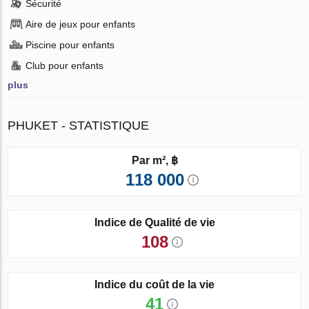
Sécurité
Aire de jeux pour enfants
Piscine pour enfants
Club pour enfants
plus
PHUKET - STATISTIQUE
Par m², ฿
118 000
Indice de Qualité de vie
108
Indice du coût de la vie
41