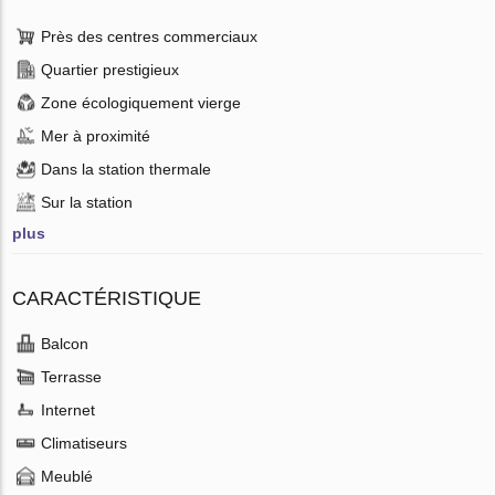
Près des centres commerciaux
Quartier prestigieux
Zone écologiquement vierge
Mer à proximité
Dans la station thermale
Sur la station
plus
CARACTÉRISTIQUE
Balcon
Terrasse
Internet
Climatiseurs
Meublé