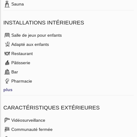
Sauna
INSTALLATIONS INTÉRIEURES
Salle de jeux pour enfants
Adapté aux enfants
Restaurant
Pâtisserie
Bar
Pharmacie
plus
CARACTÉRISTIQUES EXTÉRIEURES
Vidéosurveillance
Communauté fermée