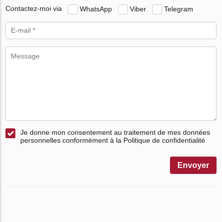
Contactez-moi via
WhatsApp
Viber
Telegram
Je donne mon consentement au traitement de mes données
personnelles conformément à la Politique de confidentialité
Envoyer