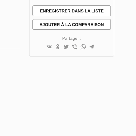
ENREGISTRER DANS LA LISTE
DE SOUHAITS
AJOUTER À LA COMPARAISON
Partager :