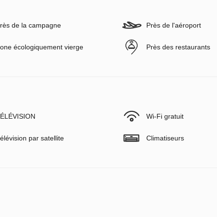
rès de la campagne
Près de l'aéroport
one écologiquement vierge
Près des restaurants
ÉLÉVISION
Wi-Fi gratuit
élévision par satellite
Climatiseurs