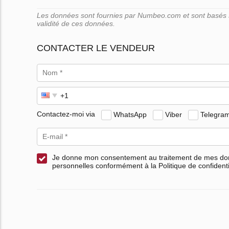
Les données sont fournies par Numbeo.com et sont basés su
validité de ces données.
CONTACTER LE VENDEUR
Contactez-moi via
WhatsApp
Viber
Telegra
Je donne mon consentement au traitement de mes d
personnelles conformément à la Politique de confidenti