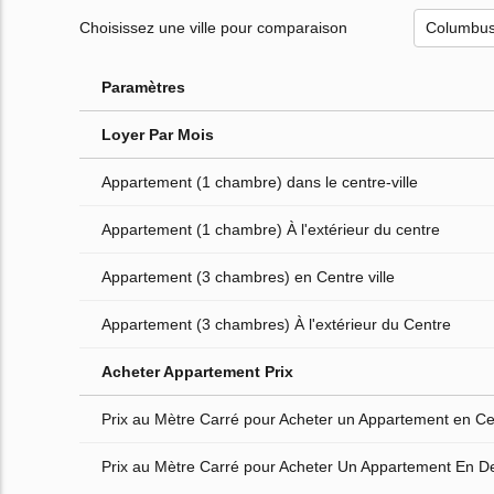
Choisissez une ville pour comparaison
Paramètres
Loyer Par Mois
Appartement (1 chambre) dans le centre-ville
Appartement (1 chambre) À l'extérieur du centre
Appartement (3 chambres) en Centre ville
Appartement (3 chambres) À l'extérieur du Centre
Acheter Appartement Prix
Prix au Mètre Carré pour Acheter un Appartement en Cen
Prix au Mètre Carré pour Acheter Un Appartement En D