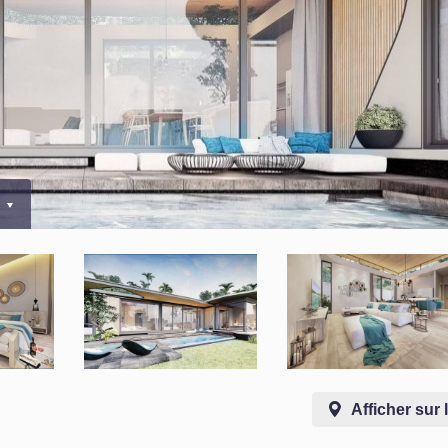
0
Afficher sur 