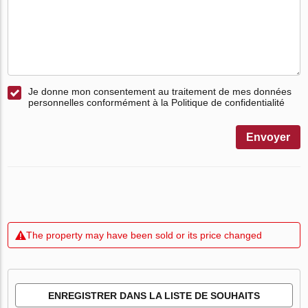
Je donne mon consentement au traitement de mes données
personnelles conformément à la Politique de confidentialité
Envoyer
The property may have been sold or its price changed
ENREGISTRER DANS LA LISTE DE SOUHAITS