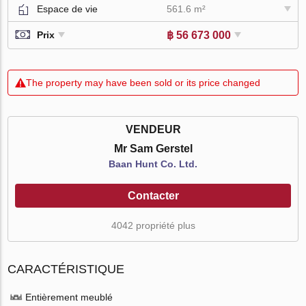
Espace de vie
561.6 m²
฿ 56 673 000
Prix
The property may have been sold or its price changed
VENDEUR
Mr Sam Gerstel
Baan Hunt Co. Ltd.
Contacter
4042 propriété plus
CARACTÉRISTIQUE
Entièrement meublé