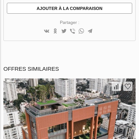
AJOUTER À LA COMPARAISON
Partager :
OFFRES SIMILAIRES