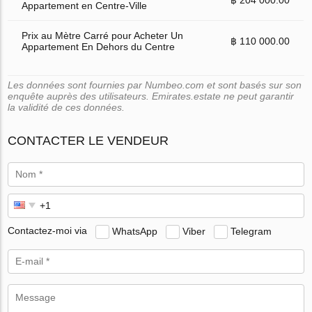
Appartement en Centre-Ville
Prix au Mètre Carré pour Acheter Un
฿ 110 000.00
Appartement En Dehors du Centre
Les données sont fournies par Numbeo.com et sont basés sur son
enquête auprès des utilisateurs. Emirates.estate ne peut garantir
la validité de ces données.
CONTACTER LE VENDEUR
Contactez-moi via
WhatsApp
Viber
Telegram