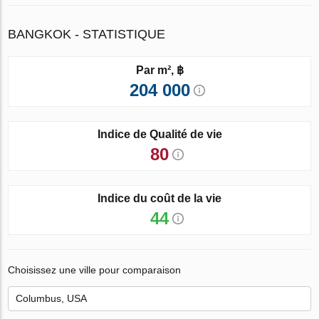
BANGKOK - STATISTIQUE
Par m², ฿
204 000
Indice de Qualité de vie
80
Indice du coût de la vie
44
Choisissez une ville pour comparaison