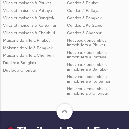
Villas et maisons à Phuket
Condos à Phuket
Villas et maisons à Pattaya
Condos à Pattaya
Villas et maisons à Bangkok
Condos à Bangkok
Villas et maisons à Ko Samui
Condos à Ko Samui
Villas et maisons à Chonburi
Condos à Chonbur
Maisons de ville à Phuket
Nouveaux ensembles
immobiliers à Phuket
Maisons de ville à Bangkok
Nouveaux ensembles
Maisons de ville à Chonburi
immobiliers à Pattaya
Duplex à Bangkok
Nouveaux ensembles
immobiliers à Bangkok
Duplex à Chonburi
Nouveaux ensembles
immobiliers à Ko Samui
Nouveaux ensembles
immobiliers à Chonburi