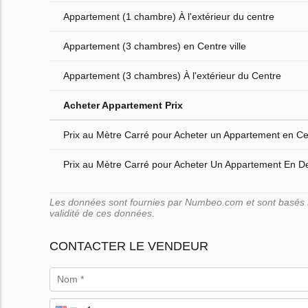
Appartement (1 chambre) À l'extérieur du centre
Appartement (3 chambres) en Centre ville
Appartement (3 chambres) À l'extérieur du Centre
Acheter Appartement Prix
Prix au Mètre Carré pour Acheter un Appartement en Cen
Prix au Mètre Carré pour Acheter Un Appartement En D
Les données sont fournies par Numbeo.com et sont basés su
validité de ces données.
CONTACTER LE VENDEUR