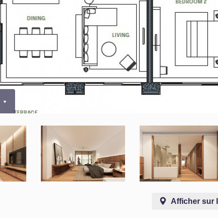
0
Afficher sur 