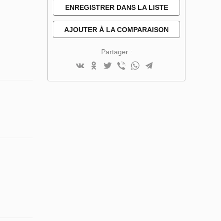
ENREGISTRER DANS LA LISTE
DE SOUHAITS
AJOUTER À LA COMPARAISON
Partager :