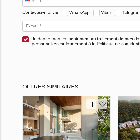
Contactez-moi via
WhatsApp
Viber
Telegra
Je donne mon consentement au traitement de mes d
personnelles conformément à la Politique de confidenti
OFFRES SIMILAIRES