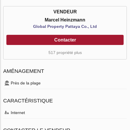
VENDEUR
Marcel Heinzmann
Global Property Pattaya Co., Ltd
Contacter
517 propriété plus
AMÉNAGEMENT
Près de la plage
CARACTÉRISTIQUE
Internet