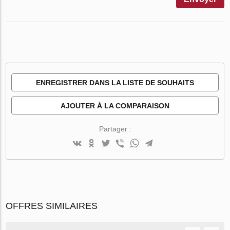
ENREGISTRER DANS LA LISTE DE SOUHAITS
AJOUTER À LA COMPARAISON
Partager :
OFFRES SIMILAIRES