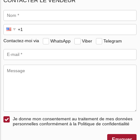
CONTACTER LE VENDEUR
Contactez-moi via
WhatsApp
Viber
Telegram
Je donne mon consentement au traitement de mes données
personnelles conformément à la Politique de confidentialité
Envoyer