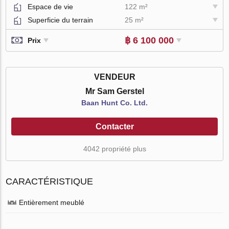
Espace de vie
122 m²
Superficie du terrain
25 m²
฿ 6 100 000
Prix
VENDEUR
Mr Sam Gerstel
Baan Hunt Co. Ltd.
Contacter
4042 propriété plus
CARACTÉRISTIQUE
Entièrement meublé