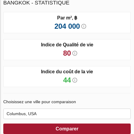
BANGKOK - STATISTIQUE
Par m², ฿
204 000
Indice de Qualité de vie
80
Indice du coût de la vie
44
Choisissez une ville pour comparaison
Comparer