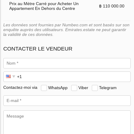
Prix au Mètre Carré pour Acheter Un
฿ 110 000.00
Appartement En Dehors du Centre
Les données sont fournies par Numbeo.com et sont basés sur son
enquête auprès des utilisateurs. Emirates.estate ne peut garantir
la validité de ces données.
CONTACTER LE VENDEUR
Contactez-moi via
WhatsApp
Viber
Telegram