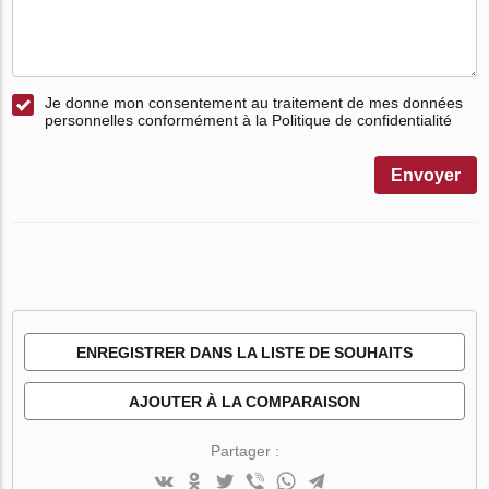
Je donne mon consentement au traitement de mes données
personnelles conformément à la Politique de confidentialité
Envoyer
ENREGISTRER DANS LA LISTE DE SOUHAITS
AJOUTER À LA COMPARAISON
Partager :