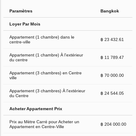
Paramètres
Bangkok
Loyer Par Mois
Appartement (1 chambre) dans le
฿ 23 432.61
centre-ville
Appartement (1 chambre) À l'extérieur
฿ 11 789.47
du centre
Appartement (3 chambres) en Centre
฿ 70 000.00
ville
Appartement (3 chambres) À l'extérieur
฿ 24 544.05
du Centre
Acheter Appartement Prix
Prix au Mètre Carré pour Acheter un
฿ 204 000.00
Appartement en Centre-Ville