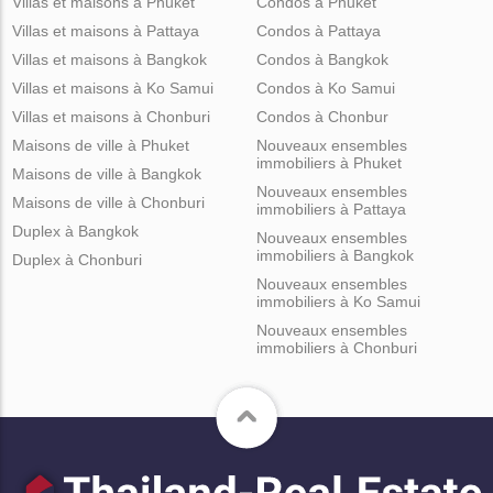
Villas et maisons à Phuket
Condos à Phuket
Villas et maisons à Pattaya
Condos à Pattaya
Villas et maisons à Bangkok
Condos à Bangkok
Villas et maisons à Ko Samui
Condos à Ko Samui
Villas et maisons à Chonburi
Condos à Chonbur
Maisons de ville à Phuket
Nouveaux ensembles
immobiliers à Phuket
Maisons de ville à Bangkok
Nouveaux ensembles
Maisons de ville à Chonburi
immobiliers à Pattaya
Duplex à Bangkok
Nouveaux ensembles
immobiliers à Bangkok
Duplex à Chonburi
Nouveaux ensembles
immobiliers à Ko Samui
Nouveaux ensembles
immobiliers à Chonburi