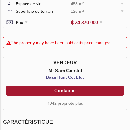
Espace de vie
458 m²
Superficie du terrain
126 m²
฿ 24 370 000
Prix
The property may have been sold or its price changed
VENDEUR
Mr Sam Gerstel
Baan Hunt Co. Ltd.
Contacter
4042 propriété plus
CARACTÉRISTIQUE