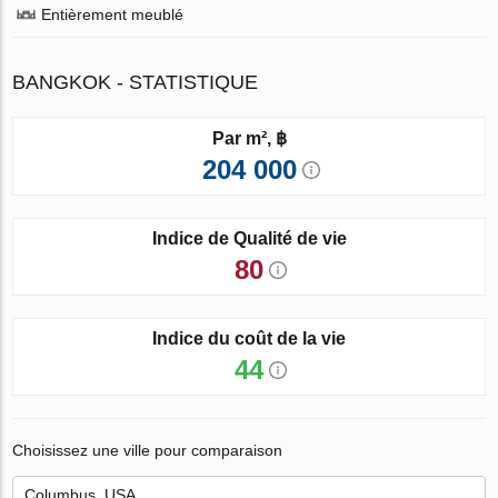
Entièrement meublé
BANGKOK - STATISTIQUE
Par m², ฿
204 000
Indice de Qualité de vie
80
Indice du coût de la vie
44
Choisissez une ville pour comparaison