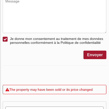
Je donne mon consentement au traitement de mes données
personnelles conformément à la Politique de confidentialité
Envoyer
The property may have been sold or its price changed