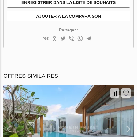
ENREGISTRER DANS LA LISTE DE SOUHAITS
AJOUTER À LA COMPARAISON
Partager :
OFFRES SIMILAIRES