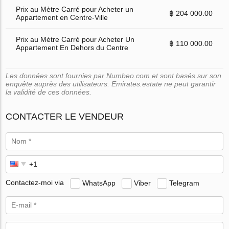
Prix au Mètre Carré pour Acheter un
฿ 204 000.00
Appartement en Centre-Ville
Prix au Mètre Carré pour Acheter Un
฿ 110 000.00
Appartement En Dehors du Centre
Les données sont fournies par Numbeo.com et sont basés sur son
enquête auprès des utilisateurs. Emirates.estate ne peut garantir
la validité de ces données.
CONTACTER LE VENDEUR
Contactez-moi via
WhatsApp
Viber
Telegram