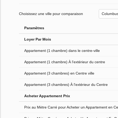
Choisissez une ville pour comparaison
Paramètres
Loyer Par Mois
Appartement (1 chambre) dans le centre-ville
Appartement (1 chambre) À l'extérieur du centre
Appartement (3 chambres) en Centre ville
Appartement (3 chambres) À l'extérieur du Centre
Acheter Appartement Prix
Prix au Mètre Carré pour Acheter un Appartement en Cen