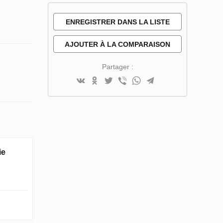
ENREGISTRER DANS LA LISTE
DE SOUHAITS
AJOUTER À LA COMPARAISON
Partager :
ie