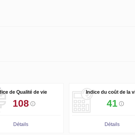
dice de Qualité de vie
Indice du coût de la v
108
41
Détails
Détails