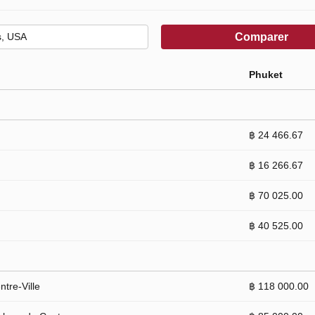
Comparer
Phuket
฿ 24 466.67
฿ 16 266.67
฿ 70 025.00
฿ 40 525.00
tre-Ville
฿ 118 000.00