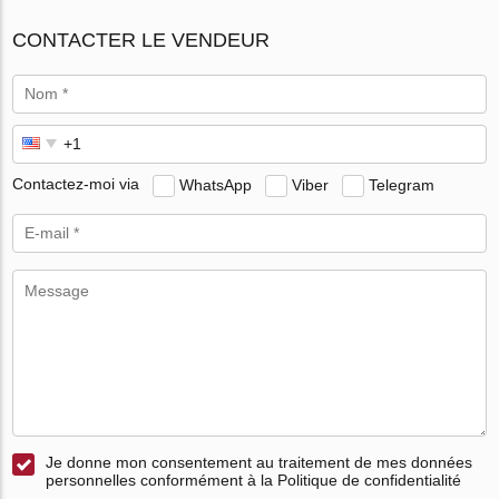
CONTACTER LE VENDEUR
Contactez-moi via
WhatsApp
Viber
Telegram
Je donne mon consentement au traitement de mes données
personnelles conformément à la Politique de confidentialité