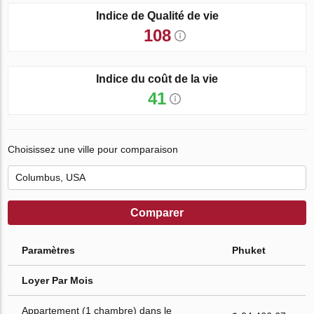
Indice de Qualité de vie
108
Indice du coût de la vie
41
Choisissez une ville pour comparaison
Comparer
Paramètres
Phuket
Loyer Par Mois
Appartement (1 chambre) dans le