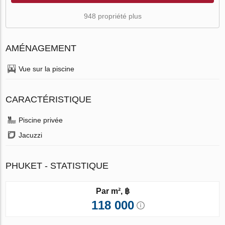
948 propriété plus
AMÉNAGEMENT
Vue sur la piscine
CARACTÉRISTIQUE
Piscine privée
Jacuzzi
PHUKET - STATISTIQUE
Par m², ฿
118 000