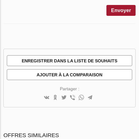
Envoyer
ENREGISTRER DANS LA LISTE DE SOUHAITS
AJOUTER À LA COMPARAISON
Partager :
OFFRES SIMILAIRES