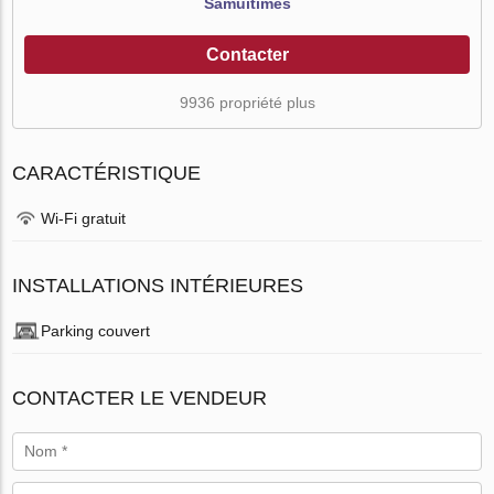
Samuitimes
Contacter
9936 propriété plus
CARACTÉRISTIQUE
Wi-Fi gratuit
INSTALLATIONS INTÉRIEURES
Parking couvert
CONTACTER LE VENDEUR