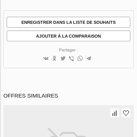
ENREGISTRER DANS LA LISTE DE SOUHAITS
AJOUTER À LA COMPARAISON
Partager :
OFFRES SIMILAIRES