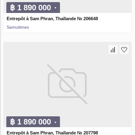
฿ 1 890 000
Entrepôt à Sam Phran, Thaïlande № 206648
Samuitimes
฿ 1 890 000
Entrepôt à Sam Phran, Thaïlande № 207798