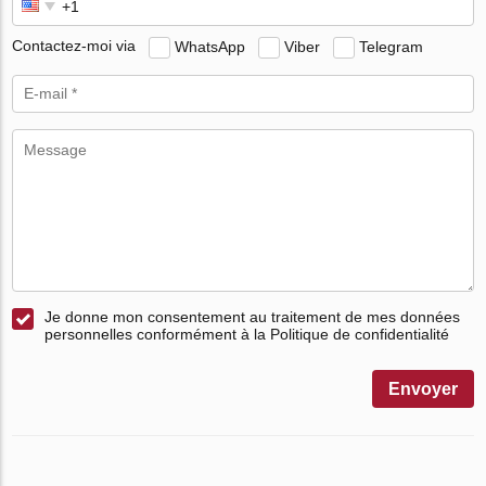
Contactez-moi via
WhatsApp
Viber
Telegram
Je donne mon consentement au traitement de mes données
personnelles conformément à la Politique de confidentialité
Envoyer