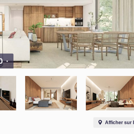
00
Afficher sur 