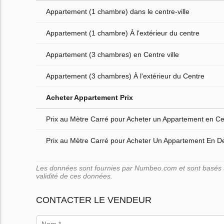
Appartement (1 chambre) dans le centre-ville
Appartement (1 chambre) À l'extérieur du centre
Appartement (3 chambres) en Centre ville
Appartement (3 chambres) À l'extérieur du Centre
Acheter Appartement Prix
Prix au Mètre Carré pour Acheter un Appartement en Cen
Prix au Mètre Carré pour Acheter Un Appartement En D
Les données sont fournies par Numbeo.com et sont basés su
validité de ces données.
CONTACTER LE VENDEUR