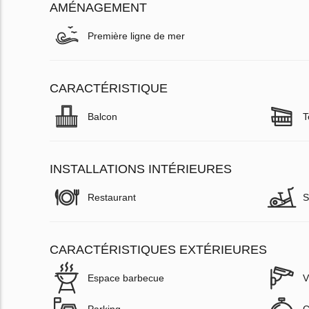
AMÉNAGEMENT
Première ligne de mer
CARACTÉRISTIQUE
Balcon
T
INSTALLATIONS INTÉRIEURES
Restaurant
S
CARACTÉRISTIQUES EXTÉRIEURES
Espace barbecue
V
Parking
C