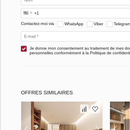
Contactez-moi via
WhatsApp
Viber
Telegra
Je donne mon consentement au traitement de mes d
personnelles conformément à la Politique de confidenti
OFFRES SIMILAIRES