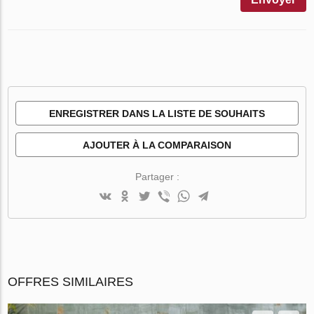
ENREGISTRER DANS LA LISTE DE SOUHAITS
AJOUTER À LA COMPARAISON
Partager :
OFFRES SIMILAIRES