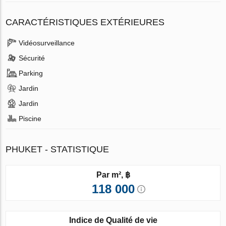
CARACTÉRISTIQUES EXTÉRIEURES
Vidéosurveillance
Sécurité
Parking
Jardin
Jardin
Piscine
PHUKET - STATISTIQUE
Par m², ฿
118 000
Indice de Qualité de vie