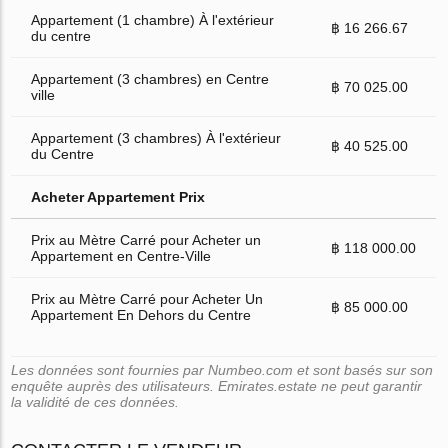
Appartement (1 chambre) À l'extérieur
฿ 16 266.67
du centre
Appartement (3 chambres) en Centre
฿ 70 025.00
ville
Appartement (3 chambres) À l'extérieur
฿ 40 525.00
du Centre
Acheter Appartement Prix
Prix au Mètre Carré pour Acheter un
฿ 118 000.00
Appartement en Centre-Ville
Prix au Mètre Carré pour Acheter Un
฿ 85 000.00
Appartement En Dehors du Centre
Les données sont fournies par Numbeo.com et sont basés sur son
enquête auprès des utilisateurs. Emirates.estate ne peut garantir
la validité de ces données.