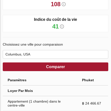
108
Indice du coût de la vie
41
Choisissez une ville pour comparaison
Comparer
Paramètres
Phuket
Loyer Par Mois
Appartement (1 chambre) dans le
฿ 24 466.67
centre-ville