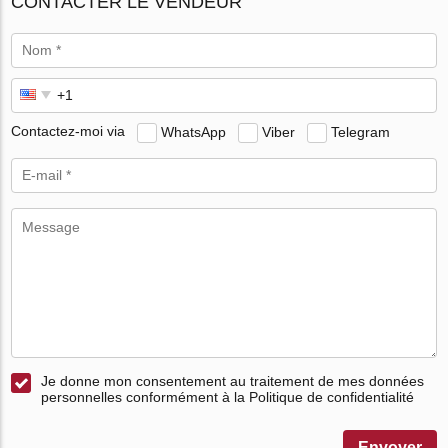
CONTACTER LE VENDEUR
Contactez-moi via
WhatsApp
Viber
Telegram
Je donne mon consentement au traitement de mes données
personnelles conformément à la Politique de confidentialité
Envoyer