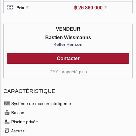
฿ 26 860 000
Prix
VENDEUR
Bastien Wissmanns
Keller Henson
Contacter
2701 propriété plus
CARACTÉRISTIQUE
Système de maison intelligente
Balcon
Piscine privée
Jacuzzi