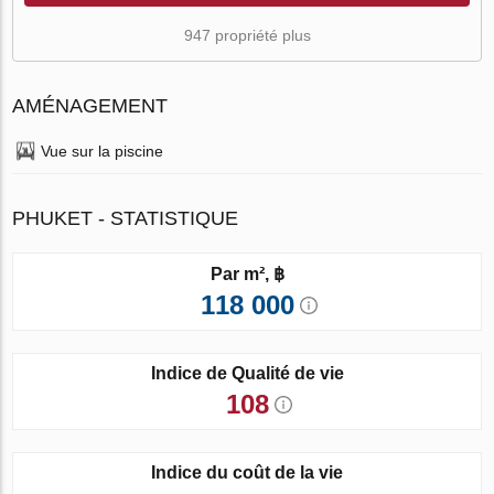
947 propriété plus
AMÉNAGEMENT
Vue sur la piscine
PHUKET - STATISTIQUE
Par m², ฿
118 000
Indice de Qualité de vie
108
Indice du coût de la vie