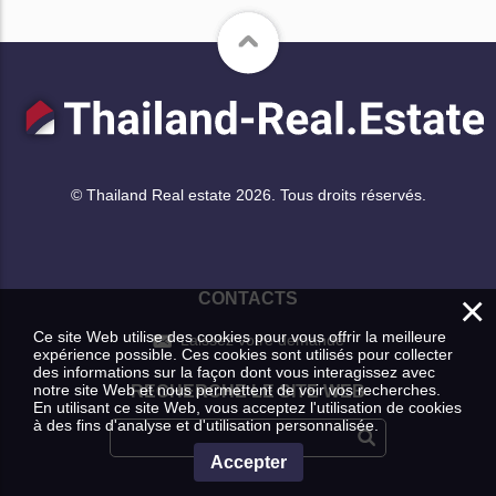
© Thailand Real estate 2026. Tous droits réservés.
×
CONTACTS
Ce site Web utilise des cookies pour vous offrir la meilleure
Laissez votre demande
expérience possible. Ces cookies sont utilisés pour collecter
des informations sur la façon dont vous interagissez avec
notre site Web et nous permettent de voir vos recherches.
RECHERCHE LE SITE WEB
En utilisant ce site Web, vous acceptez l'utilisation de cookies
à des fins d'analyse et d'utilisation personnalisée.
Accepter