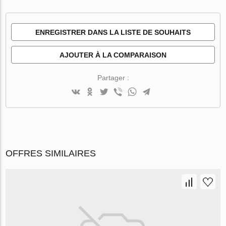
ENREGISTRER DANS LA LISTE DE SOUHAITS
AJOUTER À LA COMPARAISON
Partager :
OFFRES SIMILAIRES