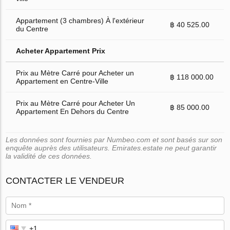
Appartement (3 chambres) À l'extérieur
฿ 40 525.00
du Centre
Acheter Appartement Prix
Prix au Mètre Carré pour Acheter un
฿ 118 000.00
Appartement en Centre-Ville
Prix au Mètre Carré pour Acheter Un
฿ 85 000.00
Appartement En Dehors du Centre
Les données sont fournies par Numbeo.com et sont basés sur son
enquête auprès des utilisateurs. Emirates.estate ne peut garantir
la validité de ces données.
CONTACTER LE VENDEUR