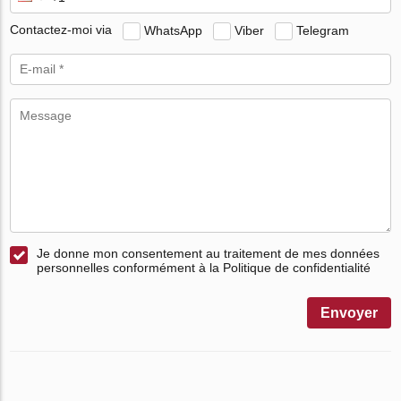
Contactez-moi via
WhatsApp
Viber
Telegram
Je donne mon consentement au traitement de mes données
personnelles conformément à la Politique de confidentialité
Envoyer