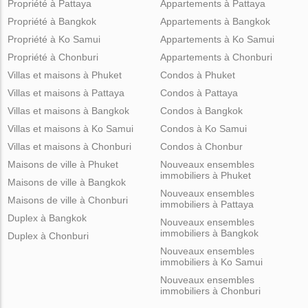
Propriété à Pattaya
Appartements à Pattaya
Propriété à Bangkok
Appartements à Bangkok
Propriété à Ko Samui
Appartements à Ko Samui
Propriété à Chonburi
Appartements à Chonburi
Villas et maisons à Phuket
Condos à Phuket
Villas et maisons à Pattaya
Condos à Pattaya
Villas et maisons à Bangkok
Condos à Bangkok
Villas et maisons à Ko Samui
Condos à Ko Samui
Villas et maisons à Chonburi
Condos à Chonbur
Maisons de ville à Phuket
Nouveaux ensembles
immobiliers à Phuket
Maisons de ville à Bangkok
Nouveaux ensembles
Maisons de ville à Chonburi
immobiliers à Pattaya
Duplex à Bangkok
Nouveaux ensembles
immobiliers à Bangkok
Duplex à Chonburi
Nouveaux ensembles
immobiliers à Ko Samui
Nouveaux ensembles
immobiliers à Chonburi