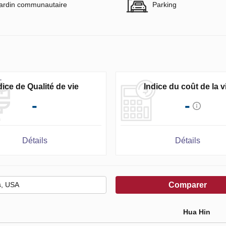
ardin communautaire
Parking
dice de Qualité de vie
Indice du coût de la v
-
-
Détails
Détails
Comparer
Hua Hin