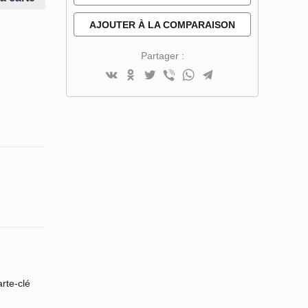
DE SOUHAITS
AJOUTER À LA COMPARAISON
Partager :
rte-clé