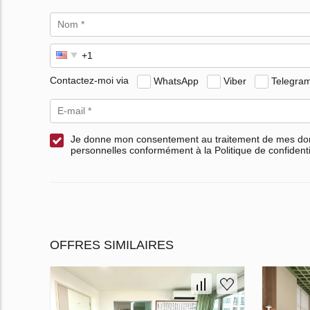
Contactez-moi via
WhatsApp
Viber
Telegra
Je donne mon consentement au traitement de mes d
personnelles conformément à la Politique de confidenti
OFFRES SIMILAIRES