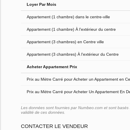
Loyer Par Mois
Appartement (1 chambre) dans le centre-ville
Appartement (1 chambre) À l'extérieur du centre
Appartement (3 chambres) en Centre ville
Appartement (3 chambres) À l'extérieur du Centre
Acheter Appartement Prix
Prix au Mètre Carré pour Acheter un Appartement en Cen
Prix au Mètre Carré pour Acheter Un Appartement En D
Les données sont fournies par Numbeo.com et sont basés su
validité de ces données.
CONTACTER LE VENDEUR