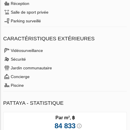
Réception
Salle de sport privée
Parking surveillé
CARACTÉRISTIQUES EXTÉRIEURES
Vidéosurveillance
Sécurité
Jardin communautaire
Concierge
Piscine
PATTAYA - STATISTIQUE
Par m², ฿
84 833