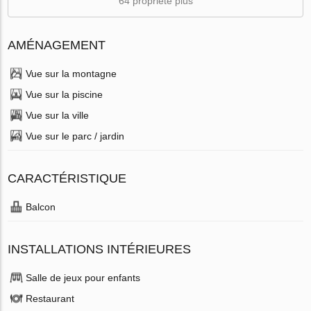
64 propriété plus
AMÉNAGEMENT
Vue sur la montagne
Vue sur la piscine
Vue sur la ville
Vue sur le parc / jardin
CARACTÉRISTIQUE
Balcon
INSTALLATIONS INTÉRIEURES
Salle de jeux pour enfants
Restaurant