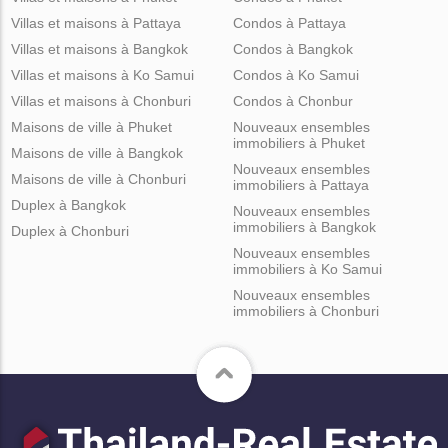
Villas et maisons à Pattaya
Condos à Pattaya
Villas et maisons à Bangkok
Condos à Bangkok
Villas et maisons à Ko Samui
Condos à Ko Samui
Villas et maisons à Chonburi
Condos à Chonbur
Maisons de ville à Phuket
Nouveaux ensembles
immobiliers à Phuket
Maisons de ville à Bangkok
Nouveaux ensembles
Maisons de ville à Chonburi
immobiliers à Pattaya
Duplex à Bangkok
Nouveaux ensembles
immobiliers à Bangkok
Duplex à Chonburi
Nouveaux ensembles
immobiliers à Ko Samui
Nouveaux ensembles
immobiliers à Chonburi