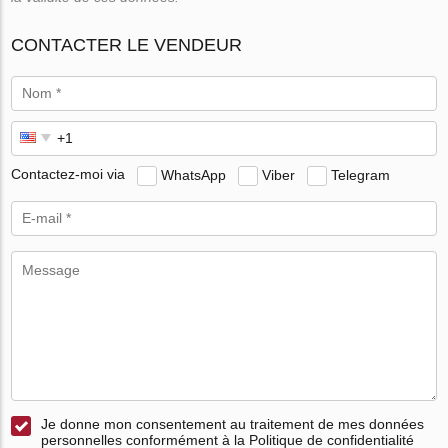
CONTACTER LE VENDEUR
Contactez-moi via
WhatsApp
Viber
Telegram
Je donne mon consentement au traitement de mes données
personnelles conformément à la Politique de confidentialité