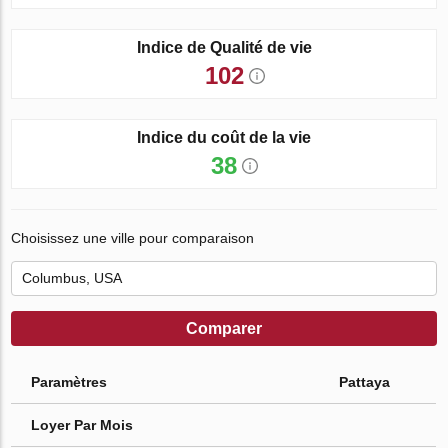
Indice de Qualité de vie
102
Indice du coût de la vie
38
Choisissez une ville pour comparaison
Comparer
Paramètres
Pattaya
Loyer Par Mois