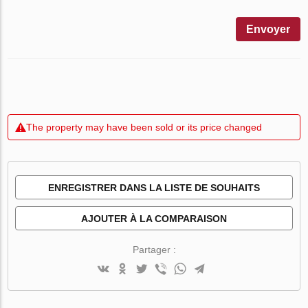
Envoyer
The property may have been sold or its price changed
ENREGISTRER DANS LA LISTE DE SOUHAITS
AJOUTER À LA COMPARAISON
Partager :